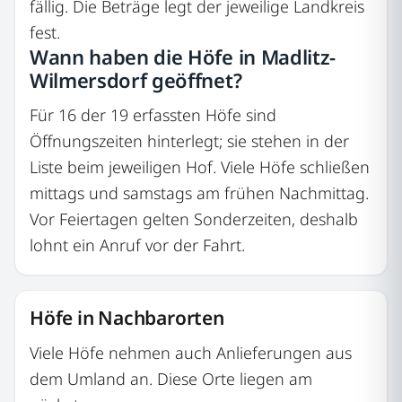
fällig. Die Beträge legt der jeweilige Landkreis
fest.
Wann haben die Höfe in Madlitz-
Wilmersdorf geöffnet?
Für 16 der 19 erfassten Höfe sind
Öffnungszeiten hinterlegt; sie stehen in der
Liste beim jeweiligen Hof. Viele Höfe schließen
mittags und samstags am frühen Nachmittag.
Vor Feiertagen gelten Sonderzeiten, deshalb
lohnt ein Anruf vor der Fahrt.
Höfe in Nachbarorten
Viele Höfe nehmen auch Anlieferungen aus
dem Umland an. Diese Orte liegen am