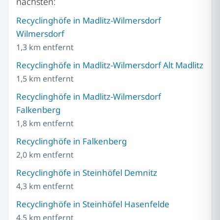
nächsten:
Recyclinghöfe in Madlitz-Wilmersdorf
Wilmersdorf
1,3 km entfernt
Recyclinghöfe in Madlitz-Wilmersdorf Alt Madlitz
1,5 km entfernt
Recyclinghöfe in Madlitz-Wilmersdorf
Falkenberg
1,8 km entfernt
Recyclinghöfe in Falkenberg
2,0 km entfernt
Recyclinghöfe in Steinhöfel Demnitz
4,3 km entfernt
Recyclinghöfe in Steinhöfel Hasenfelde
4,5 km entfernt