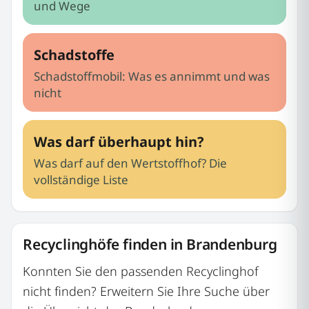
und Wege
Schadstoffe
Schadstoffmobil: Was es annimmt und was
nicht
Was darf überhaupt hin?
Was darf auf den Wertstoffhof? Die
vollständige Liste
Recyclinghöfe finden in Brandenburg
Konnten Sie den passenden Recyclinghof
nicht finden? Erweitern Sie Ihre Suche über