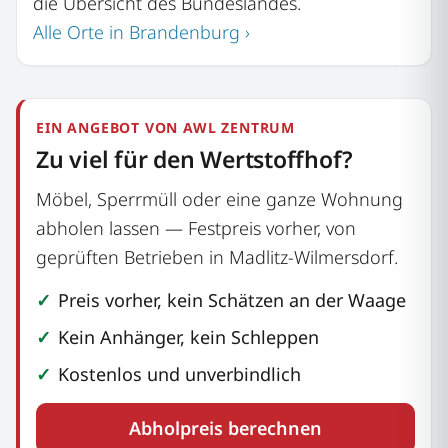
die Übersicht des Bundeslandes.
Alle Orte in Brandenburg ›
EIN ANGEBOT VON AWL ZENTRUM
Zu viel für den Wertstoffhof?
Möbel, Sperrmüll oder eine ganze Wohnung
abholen lassen — Festpreis vorher, von
geprüften Betrieben in Madlitz-Wilmersdorf.
Preis vorher, kein Schätzen an der Waage
Kein Anhänger, kein Schleppen
Kostenlos und unverbindlich
Abholpreis berechnen