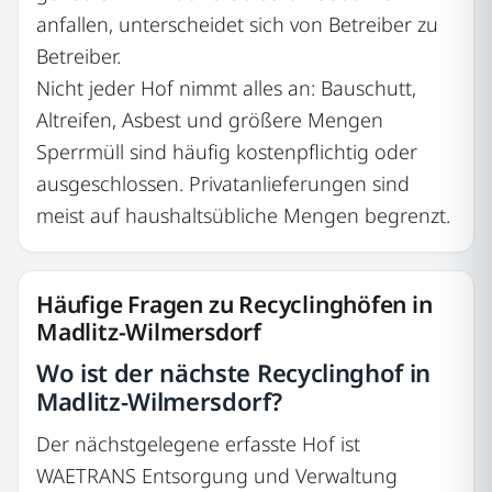
anfallen, unterscheidet sich von Betreiber zu
Betreiber.
Nicht jeder Hof nimmt alles an: Bauschutt,
Altreifen, Asbest und größere Mengen
Sperrmüll sind häufig kostenpflichtig oder
ausgeschlossen. Privatanlieferungen sind
meist auf haushaltsübliche Mengen begrenzt.
Häufige Fragen zu Recyclinghöfen in
Madlitz-Wilmersdorf
Wo ist der nächste Recyclinghof in
Madlitz-Wilmersdorf?
Der nächstgelegene erfasste Hof ist
WAETRANS Entsorgung und Verwaltung