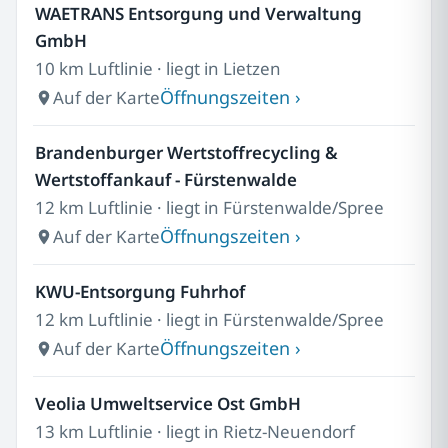
WAETRANS Entsorgung und Verwaltung
GmbH
10 km Luftlinie · liegt in Lietzen
Öffnungszeiten ›
Auf der Karte
Brandenburger Wertstoffrecycling &
Wertstoffankauf - Fürstenwalde
12 km Luftlinie · liegt in Fürstenwalde/Spree
Öffnungszeiten ›
Auf der Karte
KWU-Entsorgung Fuhrhof
12 km Luftlinie · liegt in Fürstenwalde/Spree
Öffnungszeiten ›
Auf der Karte
Veolia Umweltservice Ost GmbH
13 km Luftlinie · liegt in Rietz-Neuendorf