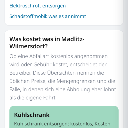
Elektroschrott entsorgen
Schadstoffmobil: was es annimmt
Was kostet was in Madlitz-
Wilmersdorf?
Ob eine Abfallart kostenlos angenommen
wird oder Gebühr kostet, entscheidet der
Betreiber. Diese Übersichten nennen die
üblichen Preise, die Mengengrenzen und die
Fälle, in denen sich eine Abholung eher lohnt
als die eigene Fahrt.
Kühlschrank
Kühlschrank entsorgen: kostenlos, Kosten