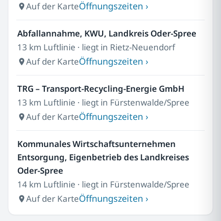
Öffnungszeiten ›
Auf der Karte
Abfallannahme, KWU, Landkreis Oder-Spree
13 km Luftlinie · liegt in Rietz-Neuendorf
Öffnungszeiten ›
Auf der Karte
TRG – Transport-Recycling-Energie GmbH
13 km Luftlinie · liegt in Fürstenwalde/Spree
Öffnungszeiten ›
Auf der Karte
Kommunales Wirtschaftsunternehmen
Entsorgung, Eigenbetrieb des Landkreises
Oder-Spree
14 km Luftlinie · liegt in Fürstenwalde/Spree
Öffnungszeiten ›
Auf der Karte