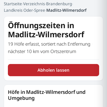
Startseite
›
Verzeichnis
›
Brandenburg
›
Landkreis Oder-Spree
›
Madlitz-Wilmersdorf
Öffnungszeiten in
Madlitz-Wilmersdorf
19 Höfe erfasst, sortiert nach Entfernung
·
nächster 10 km vom Ortszentrum
Abholen lassen
Höfe in Madlitz-Wilmersdorf und
Umgebung