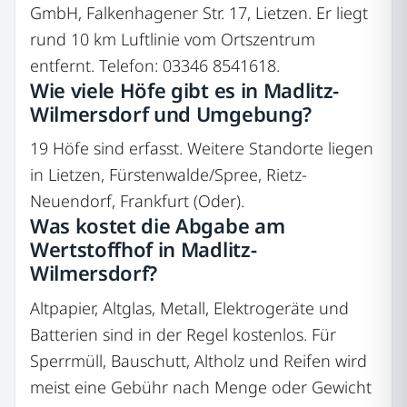
GmbH, Falkenhagener Str. 17, Lietzen. Er liegt
rund 10 km Luftlinie vom Ortszentrum
entfernt. Telefon: 03346 8541618.
Wie viele Höfe gibt es in Madlitz-
Wilmersdorf und Umgebung?
19 Höfe sind erfasst. Weitere Standorte liegen
in Lietzen, Fürstenwalde/Spree, Rietz-
Neuendorf, Frankfurt (Oder).
Was kostet die Abgabe am
Wertstoffhof in Madlitz-
Wilmersdorf?
Altpapier, Altglas, Metall, Elektrogeräte und
Batterien sind in der Regel kostenlos. Für
Sperrmüll, Bauschutt, Altholz und Reifen wird
meist eine Gebühr nach Menge oder Gewicht