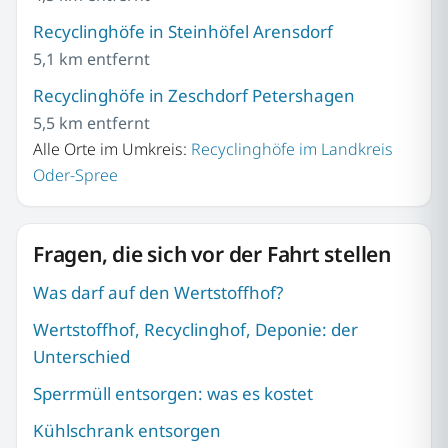
Recyclinghöfe in Steinhöfel Arensdorf
5,1 km entfernt
Recyclinghöfe in Zeschdorf Petershagen
5,5 km entfernt
Alle Orte im Umkreis:
Recyclinghöfe im Landkreis
Oder-Spree
Fragen, die sich vor der Fahrt stellen
Was darf auf den Wertstoffhof?
Wertstoffhof, Recyclinghof, Deponie: der
Unterschied
Sperrmüll entsorgen: was es kostet
Kühlschrank entsorgen