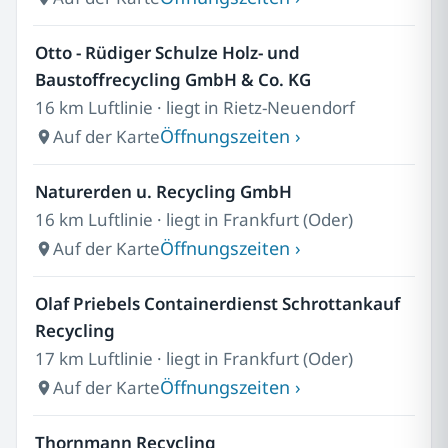
Otto - Rüdiger Schulze Holz- und
Baustoffrecycling GmbH & Co. KG
16 km Luftlinie · liegt in Rietz-Neuendorf
Öffnungszeiten ›
Auf der Karte
Naturerden u. Recycling GmbH
16 km Luftlinie · liegt in Frankfurt (Oder)
Öffnungszeiten ›
Auf der Karte
Olaf Priebels Containerdienst Schrottankauf
Recycling
17 km Luftlinie · liegt in Frankfurt (Oder)
Öffnungszeiten ›
Auf der Karte
Thornmann Recycling