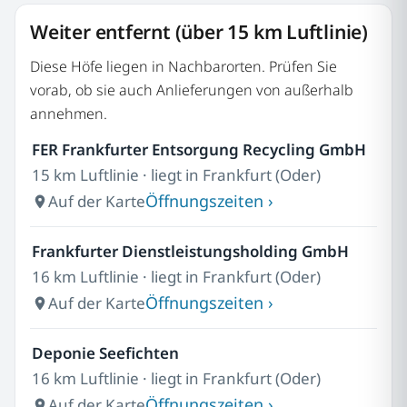
Weiter entfernt (über 15 km Luftlinie)
Diese Höfe liegen in Nachbarorten. Prüfen Sie
vorab, ob sie auch Anlieferungen von außerhalb
annehmen.
FER Frankfurter Entsorgung Recycling GmbH
15 km Luftlinie · liegt in Frankfurt (Oder)
Öffnungszeiten ›
Auf der Karte
Frankfurter Dienstleistungsholding GmbH
16 km Luftlinie · liegt in Frankfurt (Oder)
Öffnungszeiten ›
Auf der Karte
Deponie Seefichten
16 km Luftlinie · liegt in Frankfurt (Oder)
Öffnungszeiten ›
Auf der Karte