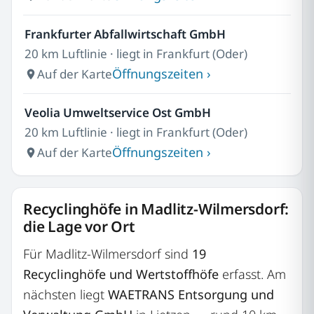
Frankfurter Abfallwirtschaft GmbH
20 km Luftlinie · liegt in Frankfurt (Oder)
Öffnungszeiten ›
Auf der Karte
Veolia Umweltservice Ost GmbH
20 km Luftlinie · liegt in Frankfurt (Oder)
Öffnungszeiten ›
Auf der Karte
Recyclinghöfe in Madlitz-Wilmersdorf:
die Lage vor Ort
Für Madlitz-Wilmersdorf sind
19
Recyclinghöfe und Wertstoffhöfe
erfasst. Am
nächsten liegt
WAETRANS Entsorgung und