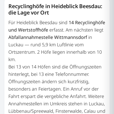
Recyclinghöfe in Heideblick Beesdau:
die Lage vor Ort
Für Heideblick Beesdau sind
14 Recyclinghöfe
und Wertstoffhöfe
erfasst. Am nächsten liegt
Abfallannahmestelle Wittmannsdorf
in
Luckau — rund 5,9 km Luftlinie vom
Ortszentrum. 2 Höfe liegen innerhalb von 10
km.
Bei 13 von 14 Höfen sind die Öffnungszeiten
hinterlegt, bei 13 eine Telefonnummer.
Öffnungszeiten ändern sich kurzfristig,
besonders an Feiertagen. Ein Anruf vor der
Fahrt erspart die vergebliche Anfahrt. Weitere
Annahmestellen im Umkreis stehen in Luckau,
Lübbenau/Spreewald, Finsterwalde, Calau und