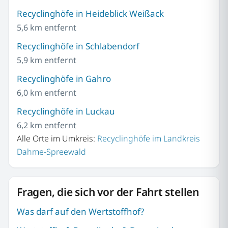
Recyclinghöfe in Heideblick Weißack
5,6 km entfernt
Recyclinghöfe in Schlabendorf
5,9 km entfernt
Recyclinghöfe in Gahro
6,0 km entfernt
Recyclinghöfe in Luckau
6,2 km entfernt
Alle Orte im Umkreis:
Recyclinghöfe im Landkreis
Dahme-Spreewald
Fragen, die sich vor der Fahrt stellen
Was darf auf den Wertstoffhof?