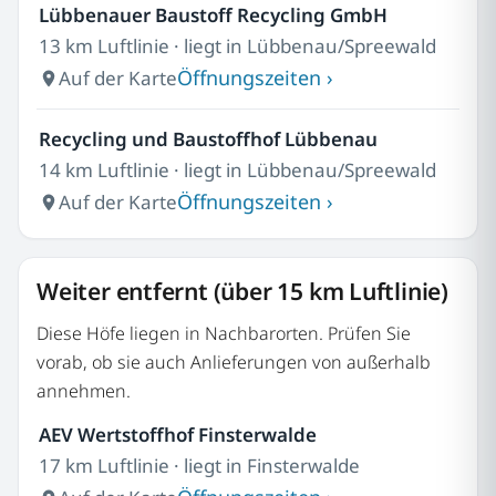
Lübbenauer Baustoff Recycling GmbH
13 km Luftlinie · liegt in Lübbenau/Spreewald
Öffnungszeiten ›
Auf der Karte
Recycling und Baustoffhof Lübbenau
14 km Luftlinie · liegt in Lübbenau/Spreewald
Öffnungszeiten ›
Auf der Karte
Weiter entfernt (über 15 km Luftlinie)
Diese Höfe liegen in Nachbarorten. Prüfen Sie
vorab, ob sie auch Anlieferungen von außerhalb
annehmen.
AEV Wertstoffhof Finsterwalde
17 km Luftlinie · liegt in Finsterwalde