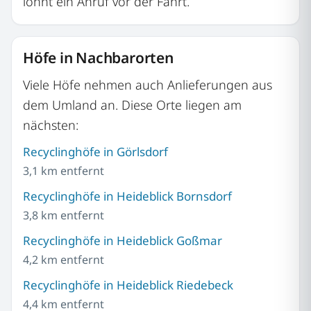
lohnt ein Anruf vor der Fahrt.
Höfe in Nachbarorten
Viele Höfe nehmen auch Anlieferungen aus
dem Umland an. Diese Orte liegen am
nächsten:
Recyclinghöfe in Görlsdorf
3,1 km entfernt
Recyclinghöfe in Heideblick Bornsdorf
3,8 km entfernt
Recyclinghöfe in Heideblick Goßmar
4,2 km entfernt
Recyclinghöfe in Heideblick Riedebeck
4,4 km entfernt