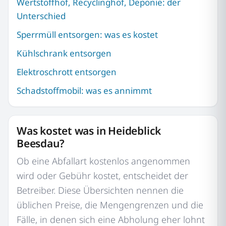
Wertstoffhof, Recyclinghof, Deponie: der
Unterschied
Sperrmüll entsorgen: was es kostet
Kühlschrank entsorgen
Elektroschrott entsorgen
Schadstoffmobil: was es annimmt
Was kostet was in Heideblick
Beesdau?
Ob eine Abfallart kostenlos angenommen
wird oder Gebühr kostet, entscheidet der
Betreiber. Diese Übersichten nennen die
üblichen Preise, die Mengengrenzen und die
Fälle, in denen sich eine Abholung eher lohnt