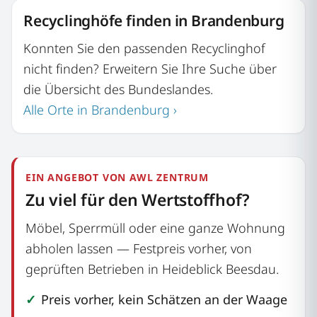
Recyclinghöfe finden in Brandenburg
Konnten Sie den passenden Recyclinghof
nicht finden? Erweitern Sie Ihre Suche über
die Übersicht des Bundeslandes.
Alle Orte in Brandenburg ›
EIN ANGEBOT VON AWL ZENTRUM
Zu viel für den Wertstoffhof?
Möbel, Sperrmüll oder eine ganze Wohnung
abholen lassen — Festpreis vorher, von
geprüften Betrieben in Heideblick Beesdau.
Preis vorher, kein Schätzen an der Waage