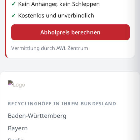
Kein Anhänger, kein Schleppen
Kostenlos und unverbindlich
Abholpreis berechnen
Vermittlung durch AWL Zentrum
RECYCLINGHÖFE IN IHREM BUNDESLAND
Baden-Württemberg
Bayern