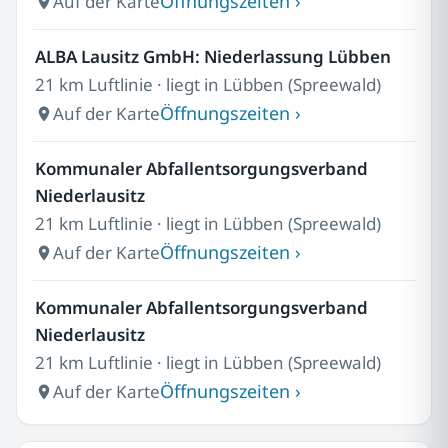
Öffnungszeiten ›
Auf der Karte
ALBA Lausitz GmbH: Niederlassung Lübben
21 km Luftlinie · liegt in Lübben (Spreewald)
Öffnungszeiten ›
Auf der Karte
Kommunaler Abfallentsorgungsverband
Niederlausitz
21 km Luftlinie · liegt in Lübben (Spreewald)
Öffnungszeiten ›
Auf der Karte
Kommunaler Abfallentsorgungsverband
Niederlausitz
21 km Luftlinie · liegt in Lübben (Spreewald)
Öffnungszeiten ›
Auf der Karte