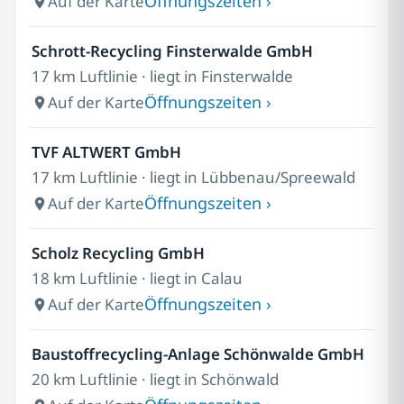
Öffnungszeiten ›
Auf der Karte
Schrott-Recycling Finsterwalde GmbH
17 km Luftlinie · liegt in Finsterwalde
Öffnungszeiten ›
Auf der Karte
TVF ALTWERT GmbH
17 km Luftlinie · liegt in Lübbenau/Spreewald
Öffnungszeiten ›
Auf der Karte
Scholz Recycling GmbH
18 km Luftlinie · liegt in Calau
Öffnungszeiten ›
Auf der Karte
Baustoffrecycling-Anlage Schönwalde GmbH
20 km Luftlinie · liegt in Schönwald