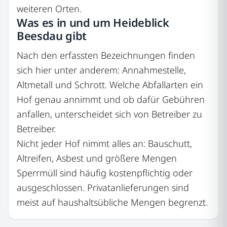
weiteren Orten.
Was es in und um Heideblick
Beesdau gibt
Nach den erfassten Bezeichnungen finden
sich hier unter anderem: Annahmestelle,
Altmetall und Schrott. Welche Abfallarten ein
Hof genau annimmt und ob dafür Gebühren
anfallen, unterscheidet sich von Betreiber zu
Betreiber.
Nicht jeder Hof nimmt alles an: Bauschutt,
Altreifen, Asbest und größere Mengen
Sperrmüll sind häufig kostenpflichtig oder
ausgeschlossen. Privatanlieferungen sind
meist auf haushaltsübliche Mengen begrenzt.