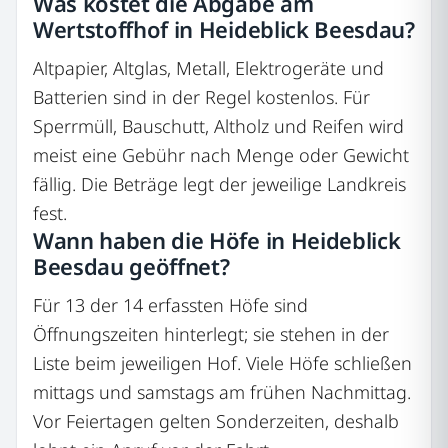
Was kostet die Abgabe am
Wertstoffhof in Heideblick Beesdau?
Altpapier, Altglas, Metall, Elektrogeräte und
Batterien sind in der Regel kostenlos. Für
Sperrmüll, Bauschutt, Altholz und Reifen wird
meist eine Gebühr nach Menge oder Gewicht
fällig. Die Beträge legt der jeweilige Landkreis
fest.
Wann haben die Höfe in Heideblick
Beesdau geöffnet?
Für 13 der 14 erfassten Höfe sind
Öffnungszeiten hinterlegt; sie stehen in der
Liste beim jeweiligen Hof. Viele Höfe schließen
mittags und samstags am frühen Nachmittag.
Vor Feiertagen gelten Sonderzeiten, deshalb