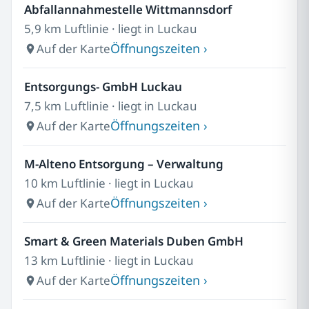
Abfallannahmestelle Wittmannsdorf
5,9 km Luftlinie · liegt in Luckau
Öffnungszeiten ›
Auf der Karte
Entsorgungs- GmbH Luckau
7,5 km Luftlinie · liegt in Luckau
Öffnungszeiten ›
Auf der Karte
M-Alteno Entsorgung – Verwaltung
10 km Luftlinie · liegt in Luckau
Öffnungszeiten ›
Auf der Karte
Smart & Green Materials Duben GmbH
13 km Luftlinie · liegt in Luckau
Öffnungszeiten ›
Auf der Karte