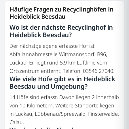
Häufige Fragen zu Recyclinghöfen in
Heideblick Beesdau
Wo ist der nächste Recyclinghof in
Heideblick Beesdau?
Der nächstgelegene erfasste Hof ist
Abfallannahmestelle Wittmannsdorf, B96,
Luckau. Er liegt rund 5,9 km Luftlinie vom
Ortszentrum entfernt. Telefon: 03546 27040.
Wie viele Höfe gibt es in Heideblick
Beesdau und Umgebung?
14 Höfe sind erfasst. Davon liegen 2 innerhalb
von 10 Kilometern. Weitere Standorte liegen
in Luckau, Lübbenau/Spreewald, Finsterwalde,
Calau.