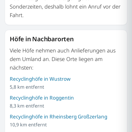
Sonderzeiten, deshalb lohnt ein Anruf vor der
Fahrt.
Höfe in Nachbarorten
Viele Höfe nehmen auch Anlieferungen aus
dem Umland an. Diese Orte liegen am
nächsten:
Recyclinghöfe in Wustrow
5,8 km entfernt
Recyclinghöfe in Roggentin
8,3 km entfernt
Recyclinghöfe in Rheinsberg Großzerlang
10,9 km entfernt