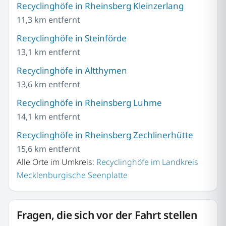
Recyclinghöfe in Rheinsberg Kleinzerlang
11,3 km entfernt
Recyclinghöfe in Steinförde
13,1 km entfernt
Recyclinghöfe in Altthymen
13,6 km entfernt
Recyclinghöfe in Rheinsberg Luhme
14,1 km entfernt
Recyclinghöfe in Rheinsberg Zechlinerhütte
15,6 km entfernt
Alle Orte im Umkreis:
Recyclinghöfe im Landkreis
Mecklenburgische Seenplatte
Fragen, die sich vor der Fahrt stellen