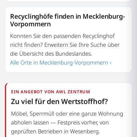
Recyclinghöfe finden in Mecklenburg-
Vorpommern
Konnten Sie den passenden Recyclinghof
nicht finden? Erweitern Sie Ihre Suche über
die Übersicht des Bundeslandes.
Alle Orte in Mecklenburg-Vorpommern ›
EIN ANGEBOT VON AWL ZENTRUM
Zu viel für den Wertstoffhof?
Möbel, Sperrmüll oder eine ganze Wohnung
abholen lassen — Festpreis vorher, von
geprüften Betrieben in Wesenberg.