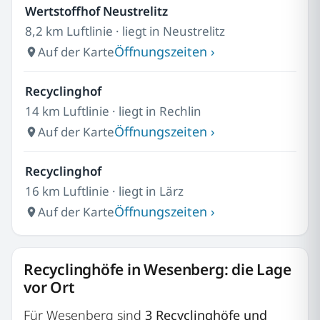
Wertstoffhof Neustrelitz
8,2 km Luftlinie · liegt in Neustrelitz
Öffnungszeiten ›
Auf der Karte
Recyclinghof
14 km Luftlinie · liegt in Rechlin
Öffnungszeiten ›
Auf der Karte
Recyclinghof
16 km Luftlinie · liegt in Lärz
Öffnungszeiten ›
Auf der Karte
Recyclinghöfe in Wesenberg: die Lage
vor Ort
Für Wesenberg sind
3 Recyclinghöfe und