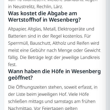
in Neustrelitz, Rechlin, Lärz.
Was kostet die Abgabe am
Wertstoffhof in Wesenberg?
Altpapier, Altglas, Metall, Elektrogeräte und
Batterien sind in der Regel kostenlos. Für
Sperrmüll, Bauschutt, Altholz und Reifen wird
meist eine Gebühr nach Menge oder Gewicht
fällig. Die Beträge legt der jeweilige Landkreis
fest.
Wann haben die Höfe in Wesenberg
geöffnet?
Die Öffnungszeiten stehen, soweit erfasst, in
der Liste beim jeweiligen Hof. Viele Höfe
schließen mittags und samstags am frühen
Nachmittag. Vor Feiertagen gelten