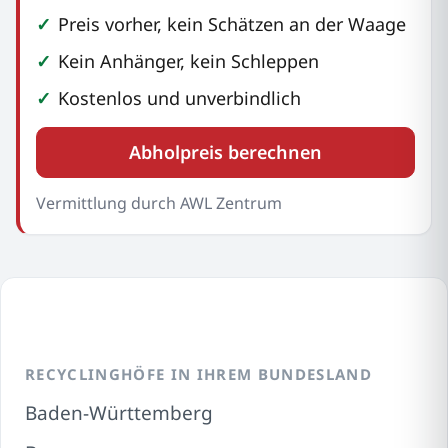
Preis vorher, kein Schätzen an der Waage
Kein Anhänger, kein Schleppen
Kostenlos und unverbindlich
Abholpreis berechnen
Vermittlung durch AWL Zentrum
RECYCLINGHÖFE IN IHREM BUNDESLAND
Baden-Württemberg