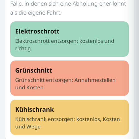
Fälle, in denen sich eine Abholung eher lohnt
als die eigene Fahrt.
Elektroschrott
Elektroschrott entsorgen: kostenlos und
richtig
Grünschnitt
Grünschnitt entsorgen: Annahmestellen
und Kosten
Kühlschrank
Kühlschrank entsorgen: kostenlos, Kosten
und Wege