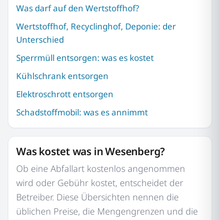
Was darf auf den Wertstoffhof?
Wertstoffhof, Recyclinghof, Deponie: der
Unterschied
Sperrmüll entsorgen: was es kostet
Kühlschrank entsorgen
Elektroschrott entsorgen
Schadstoffmobil: was es annimmt
Was kostet was in Wesenberg?
Ob eine Abfallart kostenlos angenommen
wird oder Gebühr kostet, entscheidet der
Betreiber. Diese Übersichten nennen die
üblichen Preise, die Mengengrenzen und die