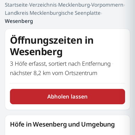
Startseite
›
Verzeichnis
›
Mecklenburg-Vorpommern
›
Landkreis Mecklenburgische Seenplatte
›
Wesenberg
Öffnungszeiten in
Wesenberg
3 Höfe erfasst, sortiert nach Entfernung
·
nächster 8,2 km vom Ortszentrum
Abholen lassen
Höfe in Wesenberg und Umgebung