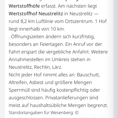
Wertstoffhöfe
erfasst. Am nächsten liegt
Wertstoffhof Neustrelitz
in Neustrelitz —
rund 8,2 km Luftlinie vom Ortszentrum. 1 Hof
liegt innerhalb von 10 km.
. Öffnungszeiten ändern sich kurzfristig,
besonders an Feiertagen. Ein Anruf vor der
Fahrt erspart die vergebliche Anfahrt. Weitere
Annahmestellen im Umkreis stehen in
Neustrelitz, Rechlin, Lärz.
Nicht jeder Hof nimmt alles an: Bauschutt,
Altreifen, Asbest und größere Mengen
Sperrmüll sind häufig kostenpflichtig oder
ausgeschlossen. Privatanlieferungen sind
meist auf haushaltsübliche Mengen begrenzt.
Standortangaben für Wesenberg: ©