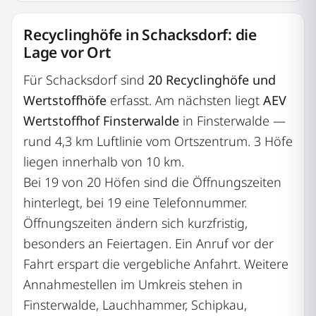
Recyclinghöfe in Schacksdorf: die
Lage vor Ort
Für Schacksdorf sind
20 Recyclinghöfe und
Wertstoffhöfe
erfasst. Am nächsten liegt
AEV
Wertstoffhof Finsterwalde
in Finsterwalde —
rund 4,3 km Luftlinie vom Ortszentrum. 3 Höfe
liegen innerhalb von 10 km.
Bei 19 von 20 Höfen sind die Öffnungszeiten
hinterlegt, bei 19 eine Telefonnummer.
Öffnungszeiten ändern sich kurzfristig,
besonders an Feiertagen. Ein Anruf vor der
Fahrt erspart die vergebliche Anfahrt. Weitere
Annahmestellen im Umkreis stehen in
Finsterwalde, Lauchhammer, Schipkau,