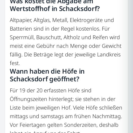
Was kostet die Abgabe am
Wertstoffhof in Schacksdorf?
Altpapier, Altglas, Metall, Elektrogeräte und
Batterien sind in der Regel kostenlos. Für
Sperrmüll, Bauschutt, Altholz und Reifen wird
meist eine Gebühr nach Menge oder Gewicht
fällig. Die Beträge legt der jeweilige Landkreis
fest.
Wann haben die Höfe in
Schacksdorf geöffnet?
Für 19 der 20 erfassten Höfe sind
Öffnungszeiten hinterlegt; sie stehen in der
Liste beim jeweiligen Hof. Viele Höfe schließen
mittags und samstags am frühen Nachmittag.
Vor Feiertagen gelten Sonderzeiten, deshalb