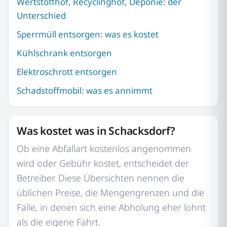
Wertstoffhof, Recyclinghof, Deponie: der
Unterschied
Sperrmüll entsorgen: was es kostet
Kühlschrank entsorgen
Elektroschrott entsorgen
Schadstoffmobil: was es annimmt
Was kostet was in Schacksdorf?
Ob eine Abfallart kostenlos angenommen
wird oder Gebühr kostet, entscheidet der
Betreiber. Diese Übersichten nennen die
üblichen Preise, die Mengengrenzen und die
Fälle, in denen sich eine Abholung eher lohnt
als die eigene Fahrt.