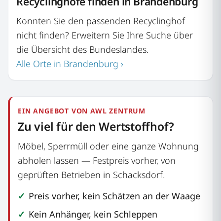
Recyclinghöfe finden in Brandenburg
Konnten Sie den passenden Recyclinghof
nicht finden? Erweitern Sie Ihre Suche über
die Übersicht des Bundeslandes.
Alle Orte in Brandenburg ›
EIN ANGEBOT VON AWL ZENTRUM
Zu viel für den Wertstoffhof?
Möbel, Sperrmüll oder eine ganze Wohnung
abholen lassen — Festpreis vorher, von
geprüften Betrieben in Schacksdorf.
Preis vorher, kein Schätzen an der Waage
Kein Anhänger, kein Schleppen