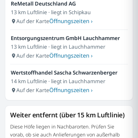
ReMetall Deutschland AG
13 km Luftlinie · liegt in Schipkau
Öffnungszeiten ›
Auf der Karte
Entsorgungszentrum GmbH Lauchhammer
13 km Luftlinie · liegt in Lauchhammer
Öffnungszeiten ›
Auf der Karte
Wertstoffhandel Sascha Schwarzenberger
14 km Luftlinie · liegt in Lauchhammer
Öffnungszeiten ›
Auf der Karte
Weiter entfernt (über 15 km Luftlinie)
Diese Höfe liegen in Nachbarorten. Prüfen Sie
vorab, ob sie auch Anlieferungen von außerhalb