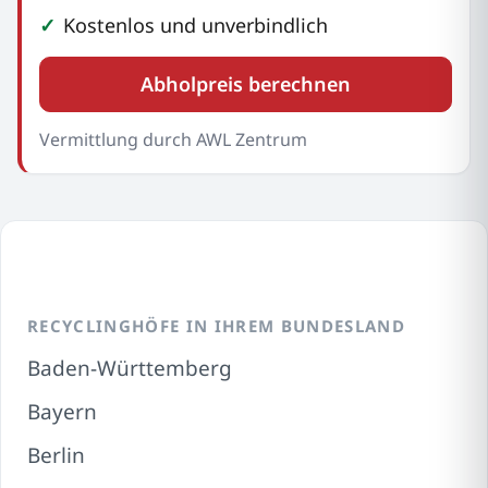
Kostenlos und unverbindlich
Abholpreis berechnen
Vermittlung durch AWL Zentrum
RECYCLINGHÖFE IN IHREM BUNDESLAND
Baden-Württemberg
Bayern
Berlin