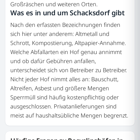
Großräschen und weiteren Orten.
Was es in und um Schacksdorf gibt
Nach den erfassten Bezeichnungen finden
sich hier unter anderem: Altmetall und
Schrott, Kompostierung, Altpapier-Annahme.
Welche Abfallarten ein Hof genau annimmt
und ob dafür Gebühren anfallen,
unterscheidet sich von Betreiber zu Betreiber.
Nicht jeder Hof nimmt alles an: Bauschutt,
Altreifen, Asbest und größere Mengen
Sperrmüll sind häufig kostenpflichtig oder
ausgeschlossen. Privatanlieferungen sind
meist auf haushaltsübliche Mengen begrenzt.