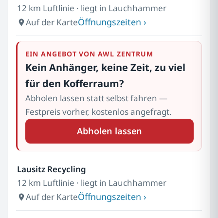
12 km Luftlinie · liegt in Lauchhammer
Öffnungszeiten ›
Auf der Karte
EIN ANGEBOT VON AWL ZENTRUM
Kein Anhänger, keine Zeit, zu viel
für den Kofferraum?
Abholen lassen statt selbst fahren —
Festpreis vorher, kostenlos angefragt.
Abholen lassen
Lausitz Recycling
12 km Luftlinie · liegt in Lauchhammer
Öffnungszeiten ›
Auf der Karte