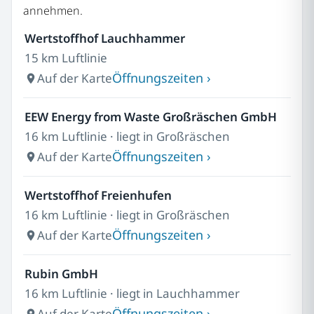
annehmen.
Wertstoffhof Lauchhammer
15 km Luftlinie
Öffnungszeiten ›
Auf der Karte
EEW Energy from Waste Großräschen GmbH
16 km Luftlinie · liegt in Großräschen
Öffnungszeiten ›
Auf der Karte
Wertstoffhof Freienhufen
16 km Luftlinie · liegt in Großräschen
Öffnungszeiten ›
Auf der Karte
Rubin GmbH
16 km Luftlinie · liegt in Lauchhammer
Öffnungszeiten ›
Auf der Karte