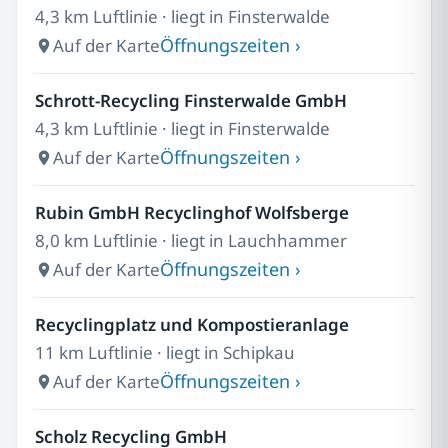
4,3 km Luftlinie · liegt in Finsterwalde
Öffnungszeiten ›
Auf der Karte
Schrott-Recycling Finsterwalde GmbH
4,3 km Luftlinie · liegt in Finsterwalde
Öffnungszeiten ›
Auf der Karte
Rubin GmbH Recyclinghof Wolfsberge
8,0 km Luftlinie · liegt in Lauchhammer
Öffnungszeiten ›
Auf der Karte
Recyclingplatz und Kompostieranlage
11 km Luftlinie · liegt in Schipkau
Öffnungszeiten ›
Auf der Karte
Scholz Recycling GmbH