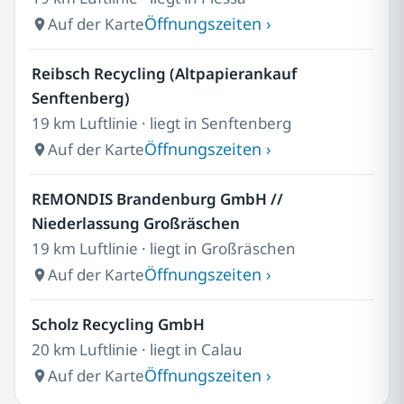
Öffnungszeiten ›
Auf der Karte
Reibsch Recycling (Altpapierankauf
Senftenberg)
19 km Luftlinie · liegt in Senftenberg
Öffnungszeiten ›
Auf der Karte
REMONDIS Brandenburg GmbH //
Niederlassung Großräschen
19 km Luftlinie · liegt in Großräschen
Öffnungszeiten ›
Auf der Karte
Scholz Recycling GmbH
20 km Luftlinie · liegt in Calau
Öffnungszeiten ›
Auf der Karte