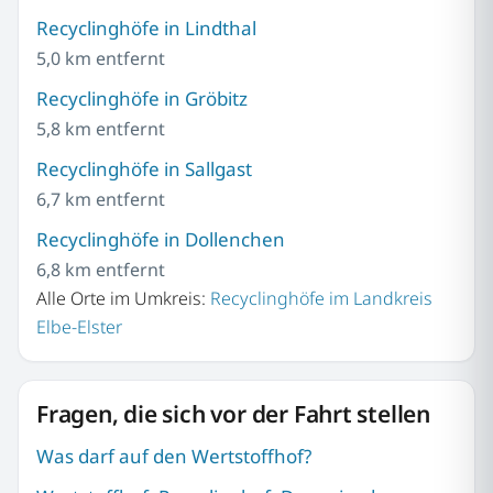
Recyclinghöfe in Lindthal
5,0 km entfernt
Recyclinghöfe in Gröbitz
5,8 km entfernt
Recyclinghöfe in Sallgast
6,7 km entfernt
Recyclinghöfe in Dollenchen
6,8 km entfernt
Alle Orte im Umkreis:
Recyclinghöfe im Landkreis
Elbe-Elster
Fragen, die sich vor der Fahrt stellen
Was darf auf den Wertstoffhof?