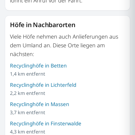
lohnt ein Anruf vor der Fahrt.
Höfe in Nachbarorten
Viele Höfe nehmen auch Anlieferungen aus
dem Umland an. Diese Orte liegen am
nächsten:
Recyclinghöfe in Betten
1,4 km entfernt
Recyclinghöfe in Lichterfeld
2,2 km entfernt
Recyclinghöfe in Massen
3,7 km entfernt
Recyclinghöfe in Finsterwalde
4,3 km entfernt