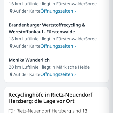
16 km Luftlinie · liegt in Fürstenwalde/Spree
Öffnungszeiten ›
Auf der Karte
Brandenburger Wertstoffrecycling &
Wertstoffankauf - Fürstenwalde
18 km Luftlinie · liegt in Fürstenwalde/Spree
Öffnungszeiten ›
Auf der Karte
Monika Wunderlich
20 km Luftlinie · liegt in Märkische Heide
Öffnungszeiten ›
Auf der Karte
Recyclinghöfe in Rietz-Neuendorf
Herzberg: die Lage vor Ort
Für Rietz-Neuendorf Herzberg sind
13