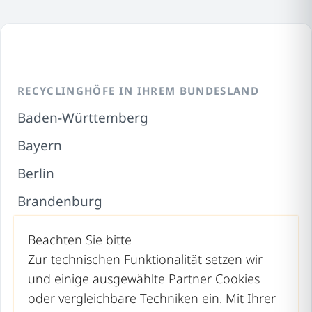
RECYCLINGHÖFE IN IHREM BUNDESLAND
Baden-Württemberg
Bayern
Berlin
Brandenburg
Bremen
Beachten Sie bitte
Hamburg
Zur technischen Funktionalität setzen wir
und einige ausgewählte Partner Cookies
Hessen
oder vergleichbare Techniken ein. Mit Ihrer