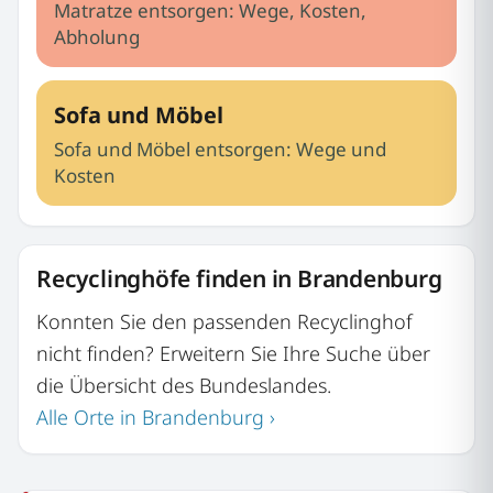
Matratze entsorgen: Wege, Kosten,
Abholung
Sofa und Möbel
Sofa und Möbel entsorgen: Wege und
Kosten
Recyclinghöfe finden in Brandenburg
Konnten Sie den passenden Recyclinghof
nicht finden? Erweitern Sie Ihre Suche über
die Übersicht des Bundeslandes.
Alle Orte in Brandenburg ›