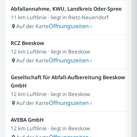
Abfallannahme, KWU, Landkreis Oder-Spree
11 km Luftlinie · liegt in Rietz-Neuendorf
Öffnungszeiten ›
Auf der Karte
RCZ Beeskow
12 km Luftlinie · liegt in Beeskow
Öffnungszeiten ›
Auf der Karte
Gesellschaft für Abfall-Aufbereitung Beeskow
GmbH
12 km Luftlinie · liegt in Beeskow
Öffnungszeiten ›
Auf der Karte
AVEBA GmbH
12 km Luftlinie · liegt in Beeskow