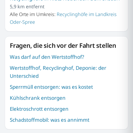
5,9 km entfernt
Alle Orte im Umkreis:
Recyclinghöfe im Landkreis
Oder-Spree
Fragen, die sich vor der Fahrt stellen
Was darf auf den Wertstoffhof?
Wertstoffhof, Recyclinghof, Deponie: der
Unterschied
Sperrmüll entsorgen: was es kostet
Kühlschrank entsorgen
Elektroschrott entsorgen
Schadstoffmobil: was es annimmt