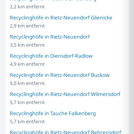
2,2 km entfernt
Recyclinghöfe in Rietz-Neuendorf Glienicke
2,9 km entfernt
Recyclinghöfe in Rietz-Neuendorf
3,5 km entfernt
Recyclinghöfe in Diensdorf-Radlow
4,9 km entfernt
Recyclinghöfe in Rietz-Neuendorf Buckow
5,0 km entfernt
Recyclinghöfe in Rietz-Neuendorf Wilmersdorf
5,7 km entfernt
Recyclinghöfe in Tauche Falkenberg
5,7 km entfernt
Recyclinghöfe in Rietz-Neuendorf Behrensdorf