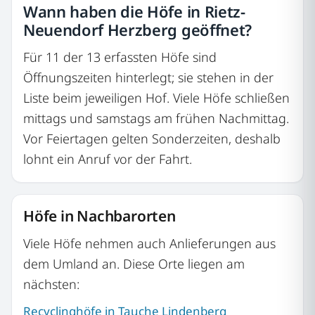
Wann haben die Höfe in Rietz-
Neuendorf Herzberg geöffnet?
Für 11 der 13 erfassten Höfe sind
Öffnungszeiten hinterlegt; sie stehen in der
Liste beim jeweiligen Hof. Viele Höfe schließen
mittags und samstags am frühen Nachmittag.
Vor Feiertagen gelten Sonderzeiten, deshalb
lohnt ein Anruf vor der Fahrt.
Höfe in Nachbarorten
Viele Höfe nehmen auch Anlieferungen aus
dem Umland an. Diese Orte liegen am
nächsten:
Recyclinghöfe in Tauche Lindenberg