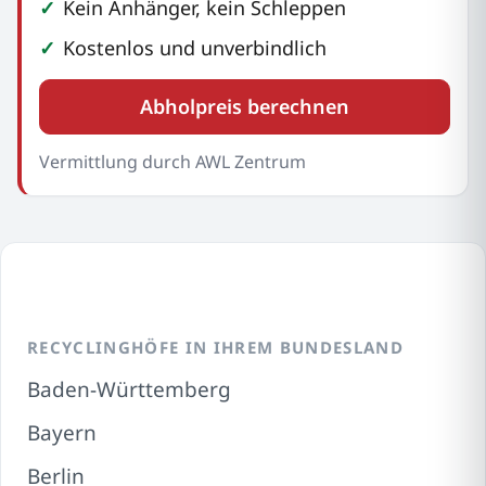
Kein Anhänger, kein Schleppen
Kostenlos und unverbindlich
Abholpreis berechnen
Vermittlung durch AWL Zentrum
RECYCLINGHÖFE IN IHREM BUNDESLAND
Baden-Württemberg
Bayern
Berlin