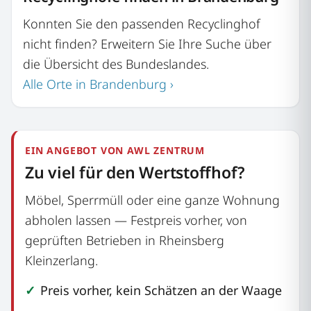
Konnten Sie den passenden Recyclinghof
nicht finden? Erweitern Sie Ihre Suche über
die Übersicht des Bundeslandes.
Alle Orte in Brandenburg ›
EIN ANGEBOT VON AWL ZENTRUM
Zu viel für den Wertstoffhof?
Möbel, Sperrmüll oder eine ganze Wohnung
abholen lassen — Festpreis vorher, von
geprüften Betrieben in Rheinsberg
Kleinzerlang.
Preis vorher, kein Schätzen an der Waage