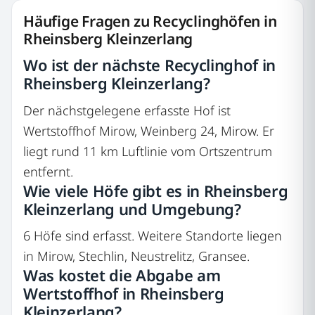
Häufige Fragen zu Recyclinghöfen in
Rheinsberg Kleinzerlang
Wo ist der nächste Recyclinghof in
Rheinsberg Kleinzerlang?
Der nächstgelegene erfasste Hof ist
Wertstoffhof Mirow, Weinberg 24, Mirow. Er
liegt rund 11 km Luftlinie vom Ortszentrum
entfernt.
Wie viele Höfe gibt es in Rheinsberg
Kleinzerlang und Umgebung?
6 Höfe sind erfasst. Weitere Standorte liegen
in Mirow, Stechlin, Neustrelitz, Gransee.
Was kostet die Abgabe am
Wertstoffhof in Rheinsberg
Kleinzerlang?