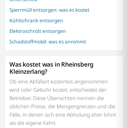
Sperrmüll entsorgen: was es kostet
Kühlschrank entsorgen
Elektroschrott entsorgen
Schadstoffmobil: was es annimmt
Was kostet was in Rheinsberg
Kleinzerlang?
Ob eine Abfallart kostenlos angenommen
wird oder Gebühr kostet, entscheidet der
Betreiber. Diese Übersichten nennen die
üblichen Preise, die Mengengrenzen und die
Fälle, in denen sich eine Abholung eher lohnt
als die eigene Fahrt.