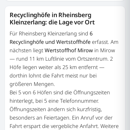
Recyclinghöfe in Rheinsberg
Kleinzerlang: die Lage vor Ort
Für Rheinsberg Kleinzerlang sind
6
Recyclinghöfe und Wertstoffhöfe
erfasst. Am
nächsten liegt
Wertstoffhof Mirow
in Mirow
— rund 11 km Luftlinie vom Ortszentrum. 2
Höfe liegen weiter als 25 km entfernt —
dorthin lohnt die Fahrt meist nur bei
größeren Mengen.
Bei 5 von 6 Höfen sind die Öffnungszeiten
hinterlegt, bei 5 eine Telefonnummer.
Öffnungszeiten ändern sich kurzfristig,
besonders an Feiertagen. Ein Anruf vor der
Fahrt erspart die vergebliche Anfahrt. Weitere