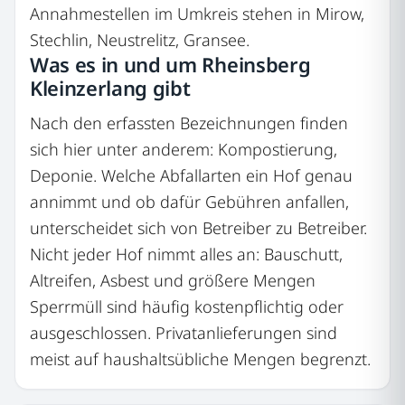
Annahmestellen im Umkreis stehen in Mirow,
Stechlin, Neustrelitz, Gransee.
Was es in und um Rheinsberg
Kleinzerlang gibt
Nach den erfassten Bezeichnungen finden
sich hier unter anderem: Kompostierung,
Deponie. Welche Abfallarten ein Hof genau
annimmt und ob dafür Gebühren anfallen,
unterscheidet sich von Betreiber zu Betreiber.
Nicht jeder Hof nimmt alles an: Bauschutt,
Altreifen, Asbest und größere Mengen
Sperrmüll sind häufig kostenpflichtig oder
ausgeschlossen. Privatanlieferungen sind
meist auf haushaltsübliche Mengen begrenzt.