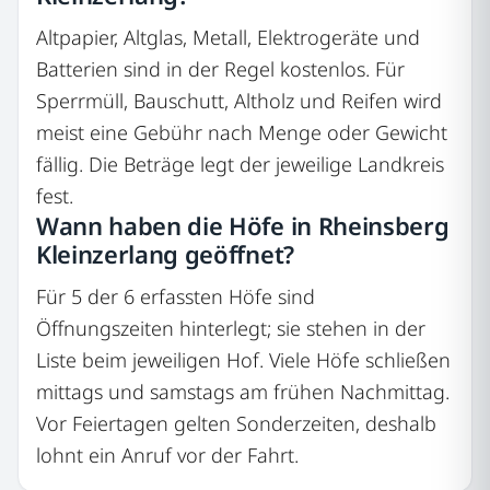
Altpapier, Altglas, Metall, Elektrogeräte und
Batterien sind in der Regel kostenlos. Für
Sperrmüll, Bauschutt, Altholz und Reifen wird
meist eine Gebühr nach Menge oder Gewicht
fällig. Die Beträge legt der jeweilige Landkreis
fest.
Wann haben die Höfe in Rheinsberg
Kleinzerlang geöffnet?
Für 5 der 6 erfassten Höfe sind
Öffnungszeiten hinterlegt; sie stehen in der
Liste beim jeweiligen Hof. Viele Höfe schließen
mittags und samstags am frühen Nachmittag.
Vor Feiertagen gelten Sonderzeiten, deshalb
lohnt ein Anruf vor der Fahrt.