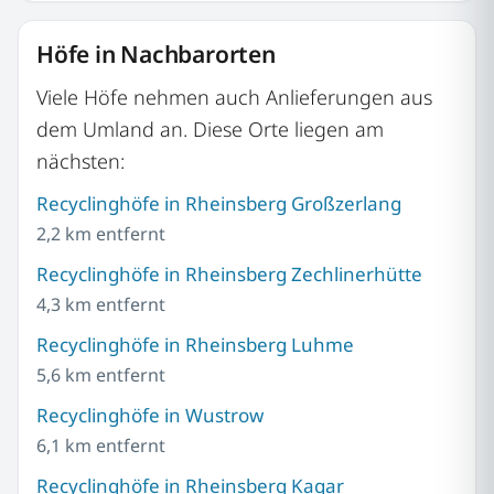
Höfe in Nachbarorten
Viele Höfe nehmen auch Anlieferungen aus
dem Umland an. Diese Orte liegen am
nächsten:
Recyclinghöfe in Rheinsberg Großzerlang
2,2 km entfernt
Recyclinghöfe in Rheinsberg Zechlinerhütte
4,3 km entfernt
Recyclinghöfe in Rheinsberg Luhme
5,6 km entfernt
Recyclinghöfe in Wustrow
6,1 km entfernt
Recyclinghöfe in Rheinsberg Kagar