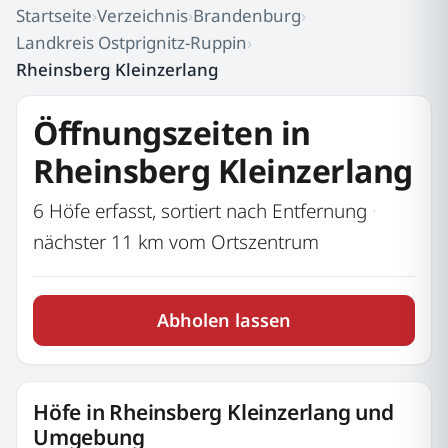
Startseite
›
Verzeichnis
›
Brandenburg
›
Landkreis Ostprignitz-Ruppin
›
Rheinsberg Kleinzerlang
Öffnungszeiten in
Rheinsberg Kleinzerlang
6 Höfe erfasst, sortiert nach Entfernung
·
nächster 11 km vom Ortszentrum
Abholen lassen
Höfe in Rheinsberg Kleinzerlang und
Umgebung