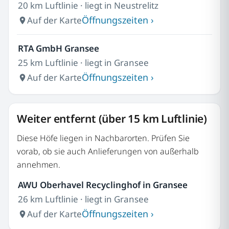
20 km Luftlinie · liegt in Neustrelitz
Öffnungszeiten ›
Auf der Karte
RTA GmbH Gransee
25 km Luftlinie · liegt in Gransee
Öffnungszeiten ›
Auf der Karte
Weiter entfernt (über 15 km Luftlinie)
Diese Höfe liegen in Nachbarorten. Prüfen Sie
vorab, ob sie auch Anlieferungen von außerhalb
annehmen.
AWU Oberhavel Recyclinghof in Gransee
26 km Luftlinie · liegt in Gransee
Öffnungszeiten ›
Auf der Karte