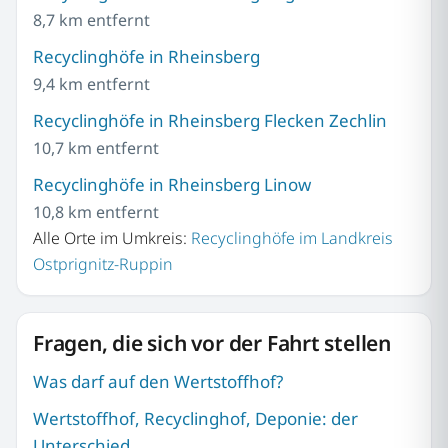
8,7 km entfernt
Recyclinghöfe in Rheinsberg
9,4 km entfernt
Recyclinghöfe in Rheinsberg Flecken Zechlin
10,7 km entfernt
Recyclinghöfe in Rheinsberg Linow
10,8 km entfernt
Alle Orte im Umkreis:
Recyclinghöfe im Landkreis
Ostprignitz-Ruppin
Fragen, die sich vor der Fahrt stellen
Was darf auf den Wertstoffhof?
Wertstoffhof, Recyclinghof, Deponie: der
Unterschied