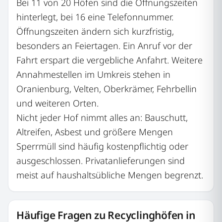
Bei 11 von 20 Höfen sind die Öffnungszeiten
hinterlegt, bei 16 eine Telefonnummer.
Öffnungszeiten ändern sich kurzfristig,
besonders an Feiertagen. Ein Anruf vor der
Fahrt erspart die vergebliche Anfahrt. Weitere
Annahmestellen im Umkreis stehen in
Oranienburg, Velten, Oberkrämer, Fehrbellin
und weiteren Orten.
Nicht jeder Hof nimmt alles an: Bauschutt,
Altreifen, Asbest und größere Mengen
Sperrmüll sind häufig kostenpflichtig oder
ausgeschlossen. Privatanlieferungen sind
meist auf haushaltsübliche Mengen begrenzt.
Häufige Fragen zu Recyclinghöfen in