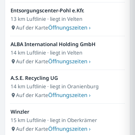
Entsorgungscenter-Pohl e.Kfr.
13 km Luftlinie · liegt in Velten
Öffnungszeiten ›
Auf der Karte
ALBA International Holding GmbH
14 km Luftlinie · liegt in Velten
Öffnungszeiten ›
Auf der Karte
A.S.E. Recycling UG
14 km Luftlinie · liegt in Oranienburg
Öffnungszeiten ›
Auf der Karte
Winzler
15 km Luftlinie · liegt in Oberkrämer
Öffnungszeiten ›
Auf der Karte