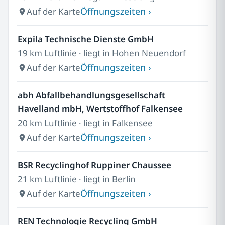
Öffnungszeiten ›
Auf der Karte
Expila Technische Dienste GmbH
19 km Luftlinie · liegt in Hohen Neuendorf
Öffnungszeiten ›
Auf der Karte
abh Abfallbehandlungsgesellschaft
Havelland mbH, Wertstoffhof Falkensee
20 km Luftlinie · liegt in Falkensee
Öffnungszeiten ›
Auf der Karte
BSR Recyclinghof Ruppiner Chaussee
21 km Luftlinie · liegt in Berlin
Öffnungszeiten ›
Auf der Karte
REN Technologie Recycling GmbH