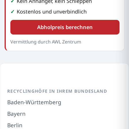
Kein Anhänger, kein Schleppen
Kostenlos und unverbindlich
Abholpreis berechnen
Vermittlung durch AWL Zentrum
RECYCLINGHÖFE IN IHREM BUNDESLAND
Baden-Württemberg
Bayern
Berlin