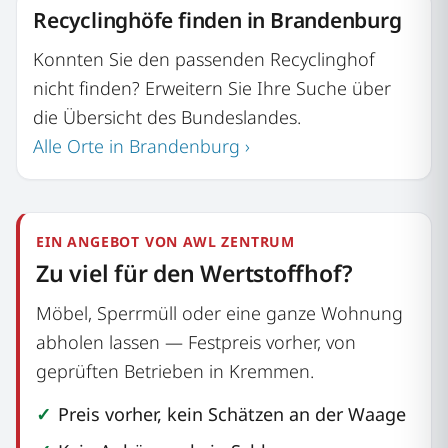
Recyclinghöfe finden in Brandenburg
Konnten Sie den passenden Recyclinghof
nicht finden? Erweitern Sie Ihre Suche über
die Übersicht des Bundeslandes.
Alle Orte in Brandenburg ›
EIN ANGEBOT VON AWL ZENTRUM
Zu viel für den Wertstoffhof?
Möbel, Sperrmüll oder eine ganze Wohnung
abholen lassen — Festpreis vorher, von
geprüften Betrieben in Kremmen.
Preis vorher, kein Schätzen an der Waage