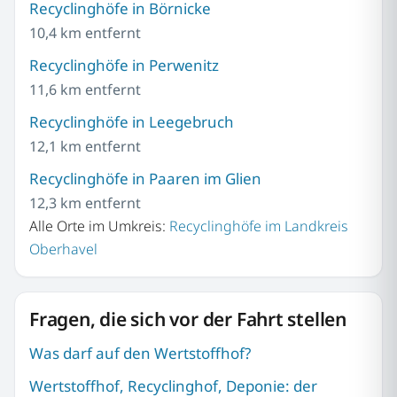
Recyclinghöfe in Börnicke
10,4 km entfernt
Recyclinghöfe in Perwenitz
11,6 km entfernt
Recyclinghöfe in Leegebruch
12,1 km entfernt
Recyclinghöfe in Paaren im Glien
12,3 km entfernt
Alle Orte im Umkreis:
Recyclinghöfe im Landkreis
Oberhavel
Fragen, die sich vor der Fahrt stellen
Was darf auf den Wertstoffhof?
Wertstoffhof, Recyclinghof, Deponie: der