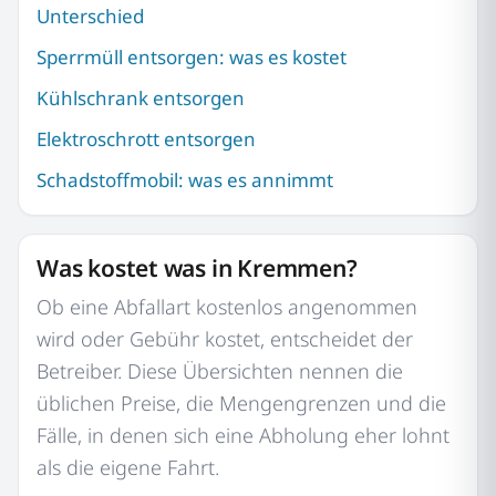
Unterschied
Sperrmüll entsorgen: was es kostet
Kühlschrank entsorgen
Elektroschrott entsorgen
Schadstoffmobil: was es annimmt
Was kostet was in Kremmen?
Ob eine Abfallart kostenlos angenommen
wird oder Gebühr kostet, entscheidet der
Betreiber. Diese Übersichten nennen die
üblichen Preise, die Mengengrenzen und die
Fälle, in denen sich eine Abholung eher lohnt
als die eigene Fahrt.