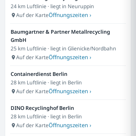
24 km Luftlinie · liegt in Neuruppin
Öffnungszeiten ›
Auf der Karte
Baumgartner & Partner Metallrecycling
GmbH
25 km Luftlinie · liegt in Glienicke/Nordbahn
Öffnungszeiten ›
Auf der Karte
Containerdienst Berlin
28 km Luftlinie · liegt in Berlin
Öffnungszeiten ›
Auf der Karte
DINO Recyclinghof Berlin
28 km Luftlinie · liegt in Berlin
Öffnungszeiten ›
Auf der Karte