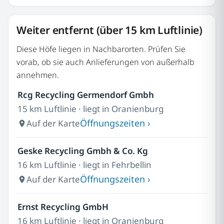
Weiter entfernt (über 15 km Luftlinie)
Diese Höfe liegen in Nachbarorten. Prüfen Sie
vorab, ob sie auch Anlieferungen von außerhalb
annehmen.
Rcg Recycling Germendorf Gmbh
15 km Luftlinie · liegt in Oranienburg
Öffnungszeiten ›
Auf der Karte
Geske Recycling Gmbh & Co. Kg
16 km Luftlinie · liegt in Fehrbellin
Öffnungszeiten ›
Auf der Karte
Ernst Recycling GmbH
16 km Luftlinie · liegt in Oranienburg