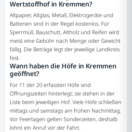
Wertstoffhof in Kremmen?
Altpapier, Altglas, Metall, Elektrogeräte und
Batterien sind in der Regel kostenlos. Für
Sperrmüll, Bauschutt, Altholz und Reifen wird
meist eine Gebühr nach Menge oder Gewicht
fällig. Die Beträge legt der jeweilige Landkreis
fest.
Wann haben die Höfe in Kremmen
geöffnet?
Für 11 der 20 erfassten Höfe sind
Öffnungszeiten hinterlegt; sie stehen in der
Liste beim jeweiligen Hof. Viele Höfe schließen
mittags und samstags am frühen Nachmittag.
Vor Feiertagen gelten Sonderzeiten, deshalb
lohnt ein Anruf vor der Fahrt.