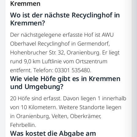
Kremmen
Wo ist der nächste Recyclinghof in
Kremmen?
Der nächstgelegene erfasste Hof ist AWU
Oberhavel Recyclinghof in Germendorf,
Hohenbrucher Str. 32, Oranienburg. Er liegt
rund 9,0 km Luftlinie vom Ortszentrum
entfernt. Telefon: 03301 535480.
Wie viele Höfe gibt es in Kremmen
und Umgebung?
20 Höfe sind erfasst. Davon liegen 1 innerhalb
von 10 Kilometern. Weitere Standorte liegen
in Oranienburg, Velten, Oberkrämer,
Fehrbellin.
Was kostet die Abgabe am