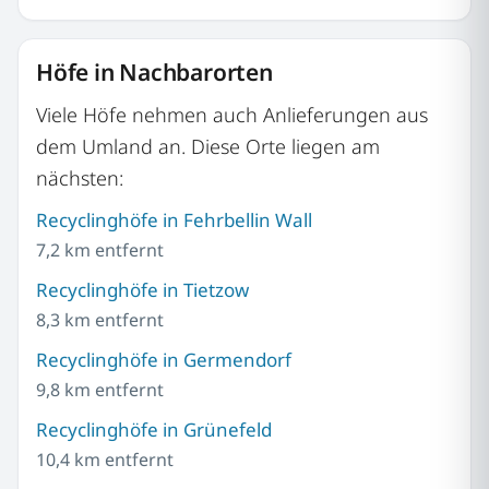
Höfe in Nachbarorten
Viele Höfe nehmen auch Anlieferungen aus
dem Umland an. Diese Orte liegen am
nächsten:
Recyclinghöfe in Fehrbellin Wall
7,2 km entfernt
Recyclinghöfe in Tietzow
8,3 km entfernt
Recyclinghöfe in Germendorf
9,8 km entfernt
Recyclinghöfe in Grünefeld
10,4 km entfernt