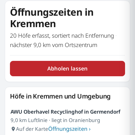
Öffnungszeiten in
Kremmen
20 Höfe erfasst, sortiert nach Entfernung
·
nächster 9,0 km vom Ortszentrum
Abholen lassen
Höfe in Kremmen und Umgebung
AWU Oberhavel Recyclinghof in Germendorf
9,0 km Luftlinie · liegt in Oranienburg
Öffnungszeiten ›
Auf der Karte