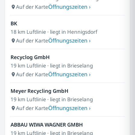
Öffnungszeiten ›
Auf der Karte
BK
18 km Luftlinie · liegt in Hennigsdorf
Öffnungszeiten ›
Auf der Karte
Recyclog GmbH
19 km Luftlinie · liegt in Brieselang
Öffnungszeiten ›
Auf der Karte
Meyer Recycling GmbH
19 km Luftlinie · liegt in Brieselang
Öffnungszeiten ›
Auf der Karte
ABBAU WIWA WAGNER GMBH
19 km Luftlinie · liegt in Brieselang