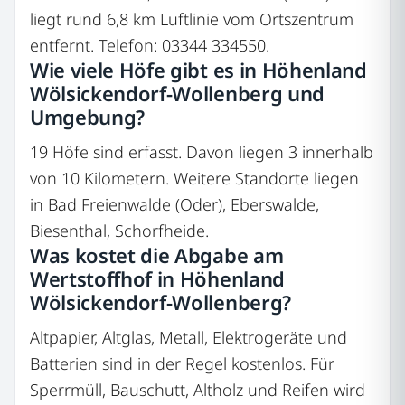
liegt rund 6,8 km Luftlinie vom Ortszentrum
entfernt. Telefon: 03344 334550.
Wie viele Höfe gibt es in Höhenland
Wölsickendorf-Wollenberg und
Umgebung?
19 Höfe sind erfasst. Davon liegen 3 innerhalb
von 10 Kilometern. Weitere Standorte liegen
in Bad Freienwalde (Oder), Eberswalde,
Biesenthal, Schorfheide.
Was kostet die Abgabe am
Wertstoffhof in Höhenland
Wölsickendorf-Wollenberg?
Altpapier, Altglas, Metall, Elektrogeräte und
Batterien sind in der Regel kostenlos. Für
Sperrmüll, Bauschutt, Altholz und Reifen wird