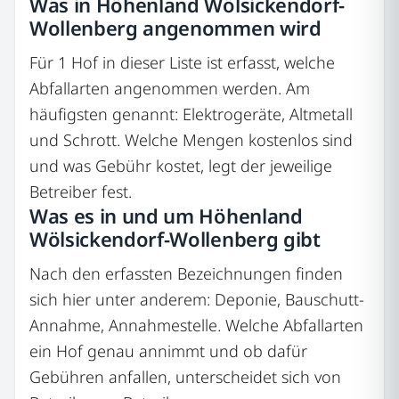
Was in Höhenland Wölsickendorf-
Wollenberg angenommen wird
Für 1 Hof in dieser Liste ist erfasst, welche
Abfallarten angenommen werden. Am
häufigsten genannt: Elektrogeräte, Altmetall
und Schrott. Welche Mengen kostenlos sind
und was Gebühr kostet, legt der jeweilige
Betreiber fest.
Was es in und um Höhenland
Wölsickendorf-Wollenberg gibt
Nach den erfassten Bezeichnungen finden
sich hier unter anderem: Deponie, Bauschutt-
Annahme, Annahmestelle. Welche Abfallarten
ein Hof genau annimmt und ob dafür
Gebühren anfallen, unterscheidet sich von