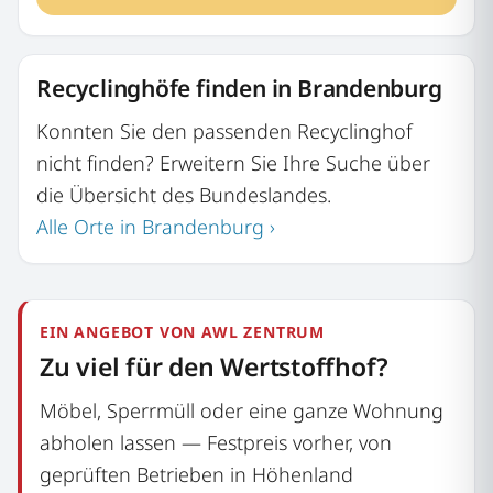
Recyclinghöfe finden in Brandenburg
Konnten Sie den passenden Recyclinghof
nicht finden? Erweitern Sie Ihre Suche über
die Übersicht des Bundeslandes.
Alle Orte in Brandenburg ›
EIN ANGEBOT VON AWL ZENTRUM
Zu viel für den Wertstoffhof?
Möbel, Sperrmüll oder eine ganze Wohnung
abholen lassen — Festpreis vorher, von
geprüften Betrieben in Höhenland