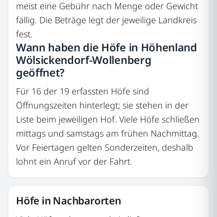
meist eine Gebühr nach Menge oder Gewicht
fällig. Die Beträge legt der jeweilige Landkreis
fest.
Wann haben die Höfe in Höhenland
Wölsickendorf-Wollenberg
geöffnet?
Für 16 der 19 erfassten Höfe sind
Öffnungszeiten hinterlegt; sie stehen in der
Liste beim jeweiligen Hof. Viele Höfe schließen
mittags und samstags am frühen Nachmittag.
Vor Feiertagen gelten Sonderzeiten, deshalb
lohnt ein Anruf vor der Fahrt.
Höfe in Nachbarorten