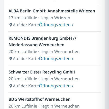
ALBA Berlin GmbH: Annahmestelle Wriezen
17 km Luftlinie · liegt in Wriezen
Öffnungszeiten ›
Auf der Karte
REMONDIS Brandenburg GmbH //
Niederlassung Werneuchen
20 km Luftlinie · liegt in Werneuchen
Öffnungszeiten ›
Auf der Karte
Schwarzer Elster Recycling GmbH
20 km Luftlinie · liegt in Werneuchen
Öffnungszeiten ›
Auf der Karte
BDG Wertstoffhof Werneuchen
20 km Luftlinie · liegt in Werneuchen