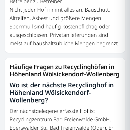
Betreiber zu Betreiber.
Nicht jeder Hof nimmt alles an: Bauschutt,
Altreifen, Asbest und größere Mengen
Sperrmüll sind häufig kostenpflichtig oder
ausgeschlossen. Privatanlieferungen sind
meist auf haushaltsübliche Mengen begrenzt.
Häufige Fragen zu Recyclinghöfen in
Höhenland Wölsickendorf-Wollenberg
Wo ist der nächste Recyclinghof in
Höhenland Wölsickendorf-
Wollenberg?
Der nächstgelegene erfasste Hof ist
Recyclingzentrum Bad Freienwalde GmbH,
Eberswalder Str., Bad Freienwalde (Oder). Er