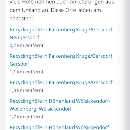
Viele Höfe nehmen auch Anlieferungen aus
dem Umland an. Diese Orte liegen am
nächsten:
Recyclinghöfe in Falkenberg Kruge/Gersdorf,
Neugersdorf
0,2 km entfernt
Recyclinghöfe in Falkenberg Kruge/Gersdorf,
Gersdorf
1,1 km entfernt
Recyclinghöfe in Falkenberg Kruge/Gersdorf
1,3 km entfernt
Recyclinghöfe in Höhenland Wölsickendorf-
Wollenberg, Wölsickendorf
1,7 km entfernt
Recyclinghöfe in Höhenland Wölsickendorf-