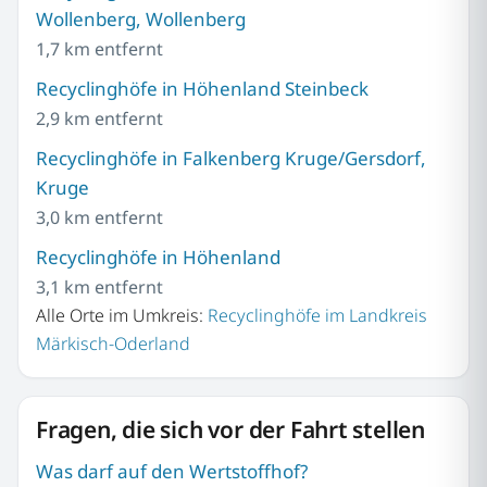
Wollenberg, Wollenberg
1,7 km entfernt
Recyclinghöfe in Höhenland Steinbeck
2,9 km entfernt
Recyclinghöfe in Falkenberg Kruge/Gersdorf,
Kruge
3,0 km entfernt
Recyclinghöfe in Höhenland
3,1 km entfernt
Alle Orte im Umkreis:
Recyclinghöfe im Landkreis
Märkisch-Oderland
Fragen, die sich vor der Fahrt stellen
Was darf auf den Wertstoffhof?