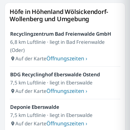
Höfe in Höhenland Wölsickendorf-
Wollenberg und Umgebung
Recyclingzentrum Bad Freienwalde GmbH
6,8 km Luftlinie · liegt in Bad Freienwalde
(Oder)
Öffnungszeiten ›
Auf der Karte
BDG Recyclinghof Eberswalde Ostend
7,5 km Luftlinie · liegt in Eberswalde
Öffnungszeiten ›
Auf der Karte
Deponie Eberswalde
7,5 km Luftlinie · liegt in Eberswalde
Öffnungszeiten ›
Auf der Karte