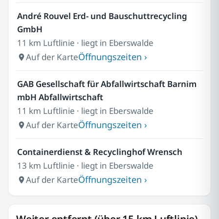
André Rouvel Erd- und Bauschuttrecycling
GmbH
11 km Luftlinie · liegt in Eberswalde
Öffnungszeiten ›
Auf der Karte
GAB Gesellschaft für Abfallwirtschaft Barnim
mbH Abfallwirtschaft
11 km Luftlinie · liegt in Eberswalde
Öffnungszeiten ›
Auf der Karte
Containerdienst & Recyclinghof Wrensch
13 km Luftlinie · liegt in Eberswalde
Öffnungszeiten ›
Auf der Karte