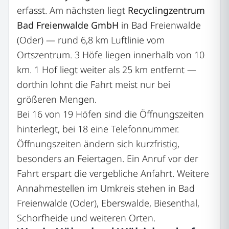
erfasst. Am nächsten liegt
Recyclingzentrum
Bad Freienwalde GmbH
in Bad Freienwalde
(Oder) — rund 6,8 km Luftlinie vom
Ortszentrum. 3 Höfe liegen innerhalb von 10
km. 1 Hof liegt weiter als 25 km entfernt —
dorthin lohnt die Fahrt meist nur bei
größeren Mengen.
Bei 16 von 19 Höfen sind die Öffnungszeiten
hinterlegt, bei 18 eine Telefonnummer.
Öffnungszeiten ändern sich kurzfristig,
besonders an Feiertagen. Ein Anruf vor der
Fahrt erspart die vergebliche Anfahrt. Weitere
Annahmestellen im Umkreis stehen in Bad
Freienwalde (Oder), Eberswalde, Biesenthal,
Schorfheide und weiteren Orten.