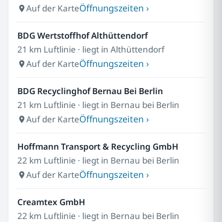
Öffnungszeiten ›
Auf der Karte
BDG Wertstoffhof Althüttendorf
21 km Luftlinie · liegt in Althüttendorf
Öffnungszeiten ›
Auf der Karte
BDG Recyclinghof Bernau Bei Berlin
21 km Luftlinie · liegt in Bernau bei Berlin
Öffnungszeiten ›
Auf der Karte
Hoffmann Transport & Recycling GmbH
22 km Luftlinie · liegt in Bernau bei Berlin
Öffnungszeiten ›
Auf der Karte
Creamtex GmbH
22 km Luftlinie · liegt in Bernau bei Berlin