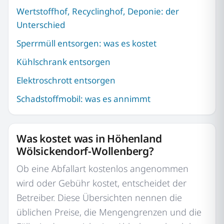
Wertstoffhof, Recyclinghof, Deponie: der
Unterschied
Sperrmüll entsorgen: was es kostet
Kühlschrank entsorgen
Elektroschrott entsorgen
Schadstoffmobil: was es annimmt
Was kostet was in Höhenland
Wölsickendorf-Wollenberg?
Ob eine Abfallart kostenlos angenommen
wird oder Gebühr kostet, entscheidet der
Betreiber. Diese Übersichten nennen die
üblichen Preise, die Mengengrenzen und die