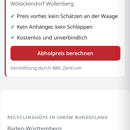
Wölsickendorf-Wollenberg.
Preis vorher, kein Schätzen an der Waage
Kein Anhänger, kein Schleppen
Kostenlos und unverbindlich
Abholpreis berechnen
Vermittlung durch AWL Zentrum
RECYCLINGHÖFE IN IHREM BUNDESLAND
Baden-Württemberg