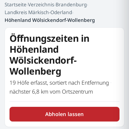
Startseite
›
Verzeichnis
›
Brandenburg
›
Landkreis Märkisch-Oderland
›
Höhenland Wölsickendorf-Wollenberg
Öffnungszeiten in
Höhenland
Wölsickendorf-
Wollenberg
19 Höfe erfasst, sortiert nach Entfernung
·
nächster 6,8 km vom Ortszentrum
Abholen lassen