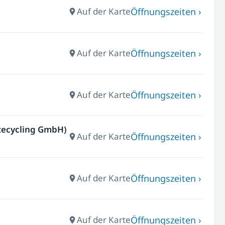
Öffnungszeiten ›
Auf der Karte
Öffnungszeiten ›
Auf der Karte
Öffnungszeiten ›
Auf der Karte
ltecycling GmbH)
Öffnungszeiten ›
Auf der Karte
Öffnungszeiten ›
Auf der Karte
Öffnungszeiten ›
Auf der Karte