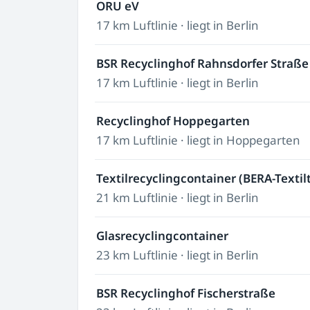
ORU eV
17 km Luftlinie · liegt in Berlin
BSR Recyclinghof Rahnsdorfer Straße
17 km Luftlinie · liegt in Berlin
Recyclinghof Hoppegarten
17 km Luftlinie · liegt in Hoppegarten
Textilrecyclingcontainer (BERA-Texti
21 km Luftlinie · liegt in Berlin
Glasrecyclingcontainer
23 km Luftlinie · liegt in Berlin
BSR Recyclinghof Fischerstraße