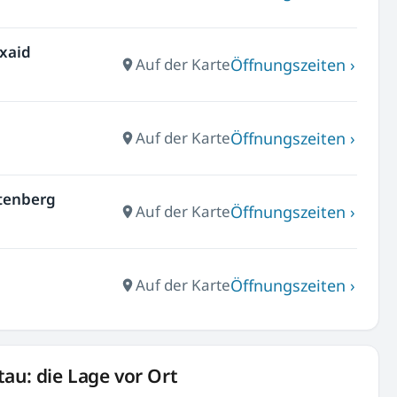
exaid
Öffnungszeiten ›
Auf der Karte
Öffnungszeiten ›
Auf der Karte
htenberg
Öffnungszeiten ›
Auf der Karte
Öffnungszeiten ›
Auf der Karte
au: die Lage vor Ort