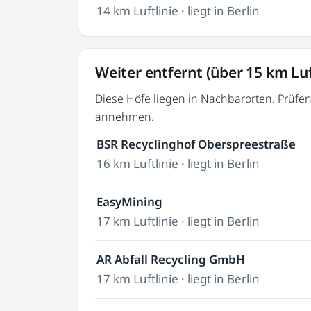
14 km Luftlinie · liegt in Berlin
Weiter entfernt (über 15 km Luf
Diese Höfe liegen in Nachbarorten. Prüfe
annehmen.
BSR Recyclinghof Oberspreestraße
16 km Luftlinie · liegt in Berlin
EasyMining
17 km Luftlinie · liegt in Berlin
AR Abfall Recycling GmbH
17 km Luftlinie · liegt in Berlin