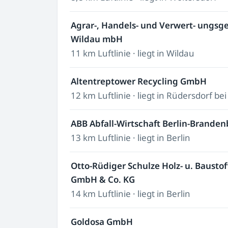
Agrar-, Handels- und Verwert- ungsge
Wildau mbH
11 km Luftlinie · liegt in Wildau
Altentreptower Recycling GmbH
12 km Luftlinie · liegt in Rüdersdorf bei
ABB Abfall-Wirtschaft Berlin-Brand
13 km Luftlinie · liegt in Berlin
Otto-Rüdiger Schulze Holz- u. Baustof
GmbH & Co. KG
14 km Luftlinie · liegt in Berlin
Goldosa GmbH