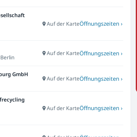
sellschaft
Öffnungszeiten ›
Auf der Karte
Öffnungszeiten ›
Auf der Karte
 Berlin
enburg GmbH
Öffnungszeiten ›
Auf der Karte
frecycling
Öffnungszeiten ›
Auf der Karte