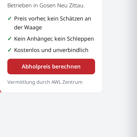
Betrieben in Gosen Neu Zittau.
Preis vorher, kein Schätzen an
der Waage
Kein Anhänger, kein Schleppen
Kostenlos und unverbindlich
Abholpreis berechnen
Vermittlung durch AWL Zentrum