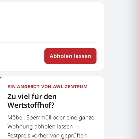
u
Abholen lassen
EIN ANGEBOT VON AWL ZENTRUM
Zu viel für den
Wertstoffhof?
Möbel, Sperrmüll oder eine ganze
Wohnung abholen lassen —
Festpreis vorher, von geprüften