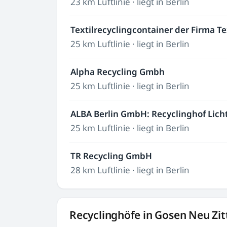
23 km Luftlinie · liegt in Berlin
Textilrecyclingcontainer der Firma T
25 km Luftlinie · liegt in Berlin
Alpha Recycling Gmbh
25 km Luftlinie · liegt in Berlin
ALBA Berlin GmbH: Recyclinghof Lic
25 km Luftlinie · liegt in Berlin
TR Recycling GmbH
28 km Luftlinie · liegt in Berlin
Recyclinghöfe in Gosen Neu Zitt