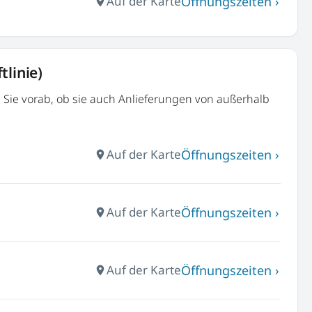
Öffnungszeiten ›
Auf der Karte
tlinie)
n Sie vorab, ob sie auch Anlieferungen von außerhalb
Öffnungszeiten ›
Auf der Karte
Öffnungszeiten ›
Auf der Karte
Öffnungszeiten ›
Auf der Karte