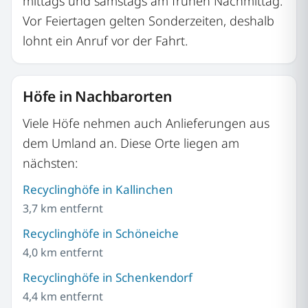
mittags und samstags am frühen Nachmittag.
Vor Feiertagen gelten Sonderzeiten, deshalb
lohnt ein Anruf vor der Fahrt.
Höfe in Nachbarorten
Viele Höfe nehmen auch Anlieferungen aus
dem Umland an. Diese Orte liegen am
nächsten:
Recyclinghöfe in Kallinchen
3,7 km entfernt
Recyclinghöfe in Schöneiche
4,0 km entfernt
Recyclinghöfe in Schenkendorf
4,4 km entfernt