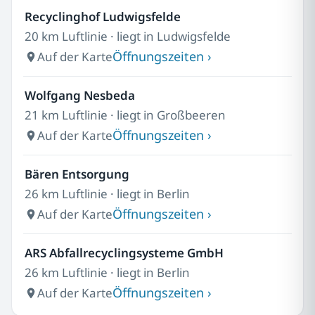
Recyclinghof Ludwigsfelde
20 km Luftlinie · liegt in Ludwigsfelde
Öffnungszeiten ›
Auf der Karte
Wolfgang Nesbeda
21 km Luftlinie · liegt in Großbeeren
Öffnungszeiten ›
Auf der Karte
Bären Entsorgung
26 km Luftlinie · liegt in Berlin
Öffnungszeiten ›
Auf der Karte
ARS Abfallrecyclingsysteme GmbH
26 km Luftlinie · liegt in Berlin
Öffnungszeiten ›
Auf der Karte