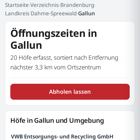
Startseite
›
Verzeichnis
›
Brandenburg
›
Landkreis Dahme-Spreewald
›
Gallun
Öffnungszeiten in
Gallun
20 Höfe erfasst, sortiert nach Entfernung
·
nächster 3,3 km vom Ortszentrum
Abholen lassen
Höfe in Gallun und Umgebung
VWB Entsorgungs- und Recycling GmbH