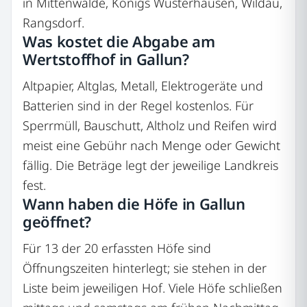
in Mittenwalde, Königs Wusterhausen, Wildau,
Rangsdorf.
Was kostet die Abgabe am
Wertstoffhof in Gallun?
Altpapier, Altglas, Metall, Elektrogeräte und
Batterien sind in der Regel kostenlos. Für
Sperrmüll, Bauschutt, Altholz und Reifen wird
meist eine Gebühr nach Menge oder Gewicht
fällig. Die Beträge legt der jeweilige Landkreis
fest.
Wann haben die Höfe in Gallun
geöffnet?
Für 13 der 20 erfassten Höfe sind
Öffnungszeiten hinterlegt; sie stehen in der
Liste beim jeweiligen Hof. Viele Höfe schließen