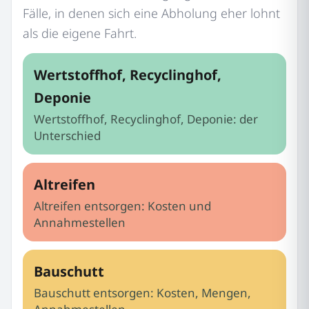
Fälle, in denen sich eine Abholung eher lohnt
als die eigene Fahrt.
Wertstoffhof, Recyclinghof,
Deponie
Wertstoffhof, Recyclinghof, Deponie: der
Unterschied
Altreifen
Altreifen entsorgen: Kosten und
Annahmestellen
Bauschutt
Bauschutt entsorgen: Kosten, Mengen,