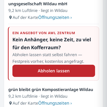
ungsgesellschaft Wildau mbH
9,2 km Luftlinie · liegt in Wildau
Öffnungszeiten ›
Auf der Karte
EIN ANGEBOT VON AWL ZENTRUM
Kein Anhänger, keine Zeit, zu viel
für den Kofferraum?
Abholen lassen statt selbst fahren —
Festpreis vorher, kostenlos angefragt.
Abholen lassen
grün bleibt grün Kompostieranlage Wildau
9,2 km Luftlinie · liegt in Wildau
Öffnungszeiten ›
Auf der Karte