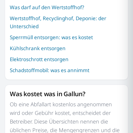
Was darf auf den Wertstoffhof?
Wertstoffhof, Recyclinghof, Deponie: der
Unterschied
Sperrmüll entsorgen: was es kostet
Kühlschrank entsorgen
Elektroschrott entsorgen
Schadstoffmobil: was es annimmt
Was kostet was in Gallun?
Ob eine Abfallart kostenlos angenommen
wird oder Gebühr kostet, entscheidet der
Betreiber. Diese Übersichten nennen die
üblichen Preise, die Mengengrenzen und die