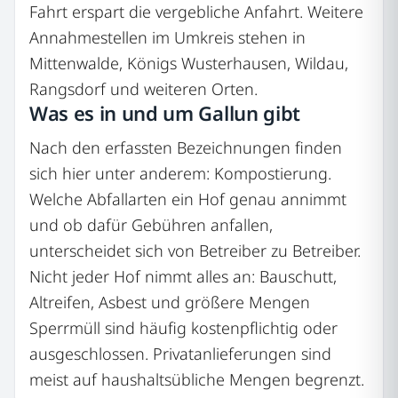
Fahrt erspart die vergebliche Anfahrt. Weitere
Annahmestellen im Umkreis stehen in
Mittenwalde, Königs Wusterhausen, Wildau,
Rangsdorf und weiteren Orten.
Was es in und um Gallun gibt
Nach den erfassten Bezeichnungen finden
sich hier unter anderem: Kompostierung.
Welche Abfallarten ein Hof genau annimmt
und ob dafür Gebühren anfallen,
unterscheidet sich von Betreiber zu Betreiber.
Nicht jeder Hof nimmt alles an: Bauschutt,
Altreifen, Asbest und größere Mengen
Sperrmüll sind häufig kostenpflichtig oder
ausgeschlossen. Privatanlieferungen sind
meist auf haushaltsübliche Mengen begrenzt.