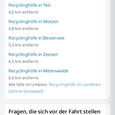
Recyclinghöfe in Telz
4,5 km entfernt
Recyclinghöfe in Motzen
4,8 km entfernt
Recyclinghöfe in Bestensee
5,3 km entfernt
Recyclinghöfe in Zeesen
6,5 km entfernt
Recyclinghöfe in Mittenwalde
6,6 km entfernt
Alle Orte im Umkreis:
Recyclinghöfe im Landkreis
Dahme-Spreewald
Fragen, die sich vor der Fahrt stellen