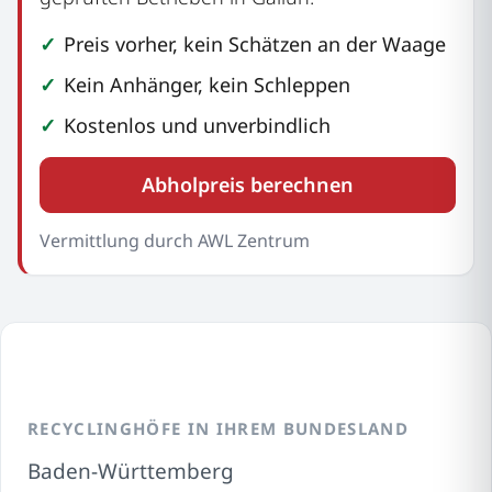
Preis vorher, kein Schätzen an der Waage
Kein Anhänger, kein Schleppen
Kostenlos und unverbindlich
Abholpreis berechnen
Vermittlung durch AWL Zentrum
RECYCLINGHÖFE IN IHREM BUNDESLAND
Baden-Württemberg