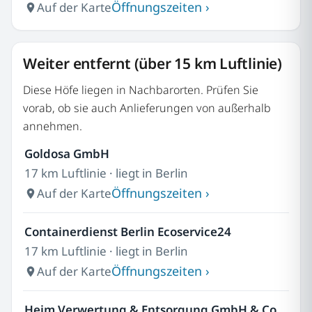
Öffnungszeiten ›
Auf der Karte
Weiter entfernt (über 15 km Luftlinie)
Diese Höfe liegen in Nachbarorten. Prüfen Sie
vorab, ob sie auch Anlieferungen von außerhalb
annehmen.
Goldosa GmbH
17 km Luftlinie · liegt in Berlin
Öffnungszeiten ›
Auf der Karte
Containerdienst Berlin Ecoservice24
17 km Luftlinie · liegt in Berlin
Öffnungszeiten ›
Auf der Karte
Heim Verwertung & Entsorgung GmbH & Co