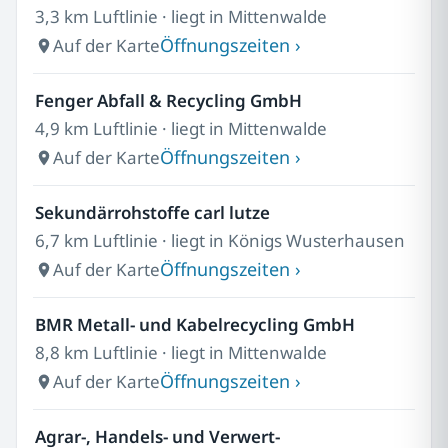
3,3 km Luftlinie · liegt in Mittenwalde
Öffnungszeiten ›
Auf der Karte
Fenger Abfall & Recycling GmbH
4,9 km Luftlinie · liegt in Mittenwalde
Öffnungszeiten ›
Auf der Karte
Sekundärrohstoffe carl lutze
6,7 km Luftlinie · liegt in Königs Wusterhausen
Öffnungszeiten ›
Auf der Karte
BMR Metall- und Kabelrecycling GmbH
8,8 km Luftlinie · liegt in Mittenwalde
Öffnungszeiten ›
Auf der Karte
Agrar-, Handels- und Verwert-