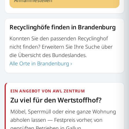
Annahmestellen
Recyclinghöfe finden in Brandenburg
Konnten Sie den passenden Recyclinghof
nicht finden? Erweitern Sie Ihre Suche über
die Übersicht des Bundeslandes.
Alle Orte in Brandenburg ›
EIN ANGEBOT VON AWL ZENTRUM
Zu viel für den Wertstoffhof?
Möbel, Sperrmüll oder eine ganze Wohnung
abholen lassen — Festpreis vorher, von
geprüften Betrieben in Gallun.