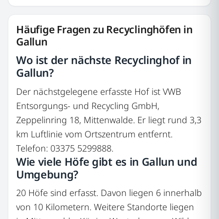
Häufige Fragen zu Recyclinghöfen in
Gallun
Wo ist der nächste Recyclinghof in
Gallun?
Der nächstgelegene erfasste Hof ist VWB
Entsorgungs- und Recycling GmbH,
Zeppelinring 18, Mittenwalde. Er liegt rund 3,3
km Luftlinie vom Ortszentrum entfernt.
Telefon: 03375 5299888.
Wie viele Höfe gibt es in Gallun und
Umgebung?
20 Höfe sind erfasst. Davon liegen 6 innerhalb
von 10 Kilometern. Weitere Standorte liegen