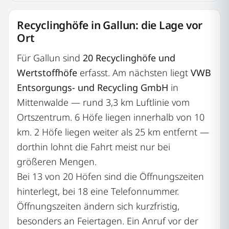
Recyclinghöfe in Gallun: die Lage vor
Ort
Für Gallun sind
20 Recyclinghöfe und
Wertstoffhöfe
erfasst. Am nächsten liegt
VWB
Entsorgungs- und Recycling GmbH
in
Mittenwalde — rund 3,3 km Luftlinie vom
Ortszentrum. 6 Höfe liegen innerhalb von 10
km. 2 Höfe liegen weiter als 25 km entfernt —
dorthin lohnt die Fahrt meist nur bei
größeren Mengen.
Bei 13 von 20 Höfen sind die Öffnungszeiten
hinterlegt, bei 18 eine Telefonnummer.
Öffnungszeiten ändern sich kurzfristig,
besonders an Feiertagen. Ein Anruf vor der