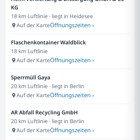
KG
18 km Luftlinie · liegt in Heidesee
Öffnungszeiten ›
Auf der Karte
Flaschenkontainer Waldblick
18 km Luftlinie
Öffnungszeiten ›
Auf der Karte
Sperrmüll Gaya
20 km Luftlinie · liegt in Berlin
Öffnungszeiten ›
Auf der Karte
AR Abfall Recycling GmbH
20 km Luftlinie · liegt in Berlin
Öffnungszeiten ›
Auf der Karte