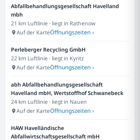
Abfallbehandlungsgesellschaft Havelland
mbh
21 km Luftlinie · liegt in Rathenow
Öffnungszeiten ›
Auf der Karte
Perleberger Recycling GmbH
22 km Luftlinie · liegt in Kyritz
Öffnungszeiten ›
Auf der Karte
abh Abfallbehandlungsgesellschaft
Havelland mbH, Wertstoffhof Schwanebeck
24 km Luftlinie · liegt in Nauen
Öffnungszeiten ›
Auf der Karte
HAW Havelländische
Abfallwirtschaftsgesellschaft mbH