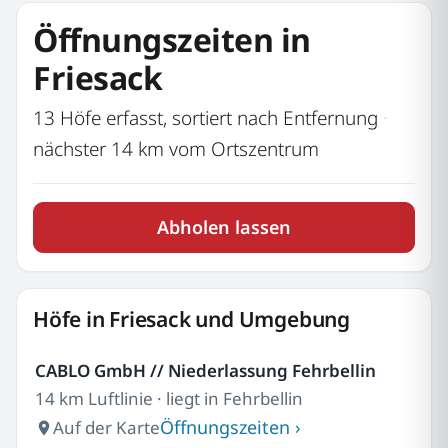
Öffnungszeiten in
Friesack
13 Höfe erfasst, sortiert nach Entfernung
·
nächster 14 km vom Ortszentrum
Abholen lassen
Höfe in Friesack und Umgebung
CABLO GmbH // Niederlassung Fehrbellin
14 km Luftlinie · liegt in Fehrbellin
Öffnungszeiten ›
Auf der Karte