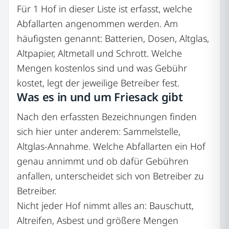
Für 1 Hof in dieser Liste ist erfasst, welche
Abfallarten angenommen werden. Am
häufigsten genannt: Batterien, Dosen, Altglas,
Altpapier, Altmetall und Schrott. Welche
Mengen kostenlos sind und was Gebühr
kostet, legt der jeweilige Betreiber fest.
Was es in und um Friesack gibt
Nach den erfassten Bezeichnungen finden
sich hier unter anderem: Sammelstelle,
Altglas-Annahme. Welche Abfallarten ein Hof
genau annimmt und ob dafür Gebühren
anfallen, unterscheidet sich von Betreiber zu
Betreiber.
Nicht jeder Hof nimmt alles an: Bauschutt,
Altreifen, Asbest und größere Mengen