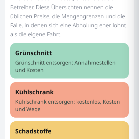
Betreiber. Diese Übersichten nennen die
üblichen Preise, die Mengengrenzen und die
Fälle, in denen sich eine Abholung eher lohnt
als die eigene Fahrt.
Grünschnitt
Grünschnitt entsorgen: Annahmestellen
und Kosten
Kühlschrank
Kühlschrank entsorgen: kostenlos, Kosten
und Wege
Schadstoffe