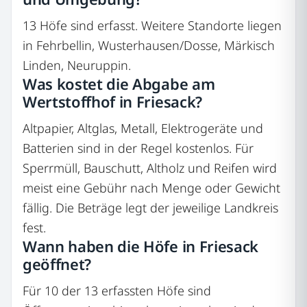
13 Höfe sind erfasst. Weitere Standorte liegen
in Fehrbellin, Wusterhausen/Dosse, Märkisch
Linden, Neuruppin.
Was kostet die Abgabe am
Wertstoffhof in Friesack?
Altpapier, Altglas, Metall, Elektrogeräte und
Batterien sind in der Regel kostenlos. Für
Sperrmüll, Bauschutt, Altholz und Reifen wird
meist eine Gebühr nach Menge oder Gewicht
fällig. Die Beträge legt der jeweilige Landkreis
fest.
Wann haben die Höfe in Friesack
geöffnet?
Für 10 der 13 erfassten Höfe sind