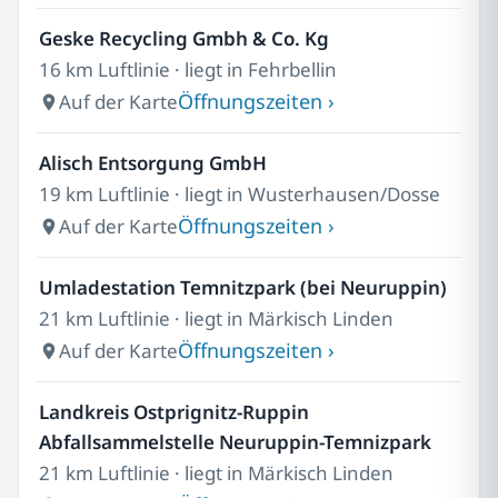
Geske Recycling Gmbh & Co. Kg
16 km Luftlinie · liegt in Fehrbellin
Öffnungszeiten ›
Auf der Karte
Alisch Entsorgung GmbH
19 km Luftlinie · liegt in Wusterhausen/Dosse
Öffnungszeiten ›
Auf der Karte
Umladestation Temnitzpark (bei Neuruppin)
21 km Luftlinie · liegt in Märkisch Linden
Öffnungszeiten ›
Auf der Karte
Landkreis Ostprignitz-Ruppin
Abfallsammelstelle Neuruppin-Temnizpark
21 km Luftlinie · liegt in Märkisch Linden