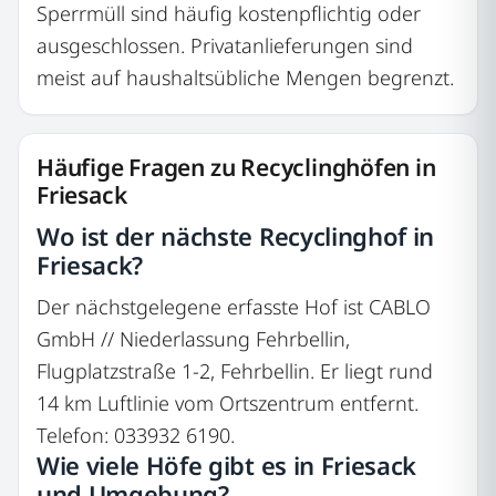
Sperrmüll sind häufig kostenpflichtig oder
ausgeschlossen. Privatanlieferungen sind
meist auf haushaltsübliche Mengen begrenzt.
Häufige Fragen zu Recyclinghöfen in
Friesack
Wo ist der nächste Recyclinghof in
Friesack?
Der nächstgelegene erfasste Hof ist CABLO
GmbH // Niederlassung Fehrbellin,
Flugplatzstraße 1-2, Fehrbellin. Er liegt rund
14 km Luftlinie vom Ortszentrum entfernt.
Telefon: 033932 6190.
Wie viele Höfe gibt es in Friesack
und Umgebung?