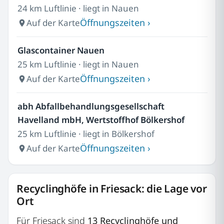
24 km Luftlinie · liegt in Nauen
Öffnungszeiten ›
Auf der Karte
Glascontainer Nauen
25 km Luftlinie · liegt in Nauen
Öffnungszeiten ›
Auf der Karte
abh Abfallbehandlungsgesellschaft
Havelland mbH, Wertstoffhof Bölkershof
25 km Luftlinie · liegt in Bölkershof
Öffnungszeiten ›
Auf der Karte
Recyclinghöfe in Friesack: die Lage vor
Ort
Für Friesack sind
13 Recyclinghöfe und