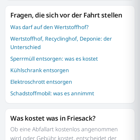
Fragen, die sich vor der Fahrt stellen
Was darf auf den Wertstoffhof?
Wertstoffhof, Recyclinghof, Deponie: der
Unterschied
Sperrmüll entsorgen: was es kostet
Kühlschrank entsorgen
Elektroschrott entsorgen
Schadstoffmobil: was es annimmt
Was kostet was in Friesack?
Ob eine Abfallart kostenlos angenommen
wird oder Gebühr kostet, entscheidet der