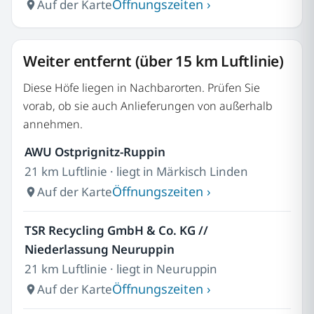
Öffnungszeiten ›
Auf der Karte
Weiter entfernt (über 15 km Luftlinie)
Diese Höfe liegen in Nachbarorten. Prüfen Sie
vorab, ob sie auch Anlieferungen von außerhalb
annehmen.
AWU Ostprignitz-Ruppin
21 km Luftlinie · liegt in Märkisch Linden
Öffnungszeiten ›
Auf der Karte
TSR Recycling GmbH & Co. KG //
Niederlassung Neuruppin
21 km Luftlinie · liegt in Neuruppin
Öffnungszeiten ›
Auf der Karte