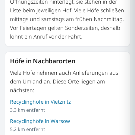
Öffnungszeiten hinterlegt; sie stehen in der
Liste beim jeweiligen Hof. Viele Höfe schließen
mittags und samstags am frühen Nachmittag.
Vor Feiertagen gelten Sonderzeiten, deshalb
lohnt ein Anruf vor der Fahrt.
Höfe in Nachbarorten
Viele Höfe nehmen auch Anlieferungen aus
dem Umland an. Diese Orte liegen am
nächsten:
Recyclinghöfe in Vietznitz
3,3 km entfernt
Recyclinghöfe in Warsow
5,2 km entfernt