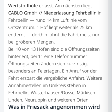
Wertstoffhöfe
erfasst. Am nächsten liegt
CABLO GmbH // Niederlassung Fehrbellin
in
Fehrbellin — rund 14 km Luftlinie vom
Ortszentrum. 1 Hof liegt weiter als 25 km
entfernt — dorthin lohnt die Fahrt meist nur
bei größeren Mengen.
Bei 10 von 13 Höfen sind die Öffnungszeiten
hinterlegt, bei 11 eine Telefonnummer.
Öffnungszeiten ändern sich kurzfristig,
besonders an Feiertagen. Ein Anruf vor der
Fahrt erspart die vergebliche Anfahrt. Weitere
Annahmestellen im Umkreis stehen in
Fehrbellin, Wusterhausen/Dosse, Märkisch
Linden, Neuruppin und weiteren Orten.
Was in Friesack angenommen wird