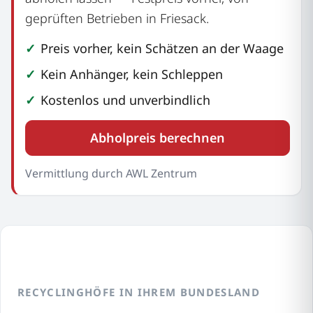
geprüften Betrieben in Friesack.
Preis vorher, kein Schätzen an der Waage
Kein Anhänger, kein Schleppen
Kostenlos und unverbindlich
Abholpreis berechnen
Vermittlung durch AWL Zentrum
RECYCLINGHÖFE IN IHREM BUNDESLAND