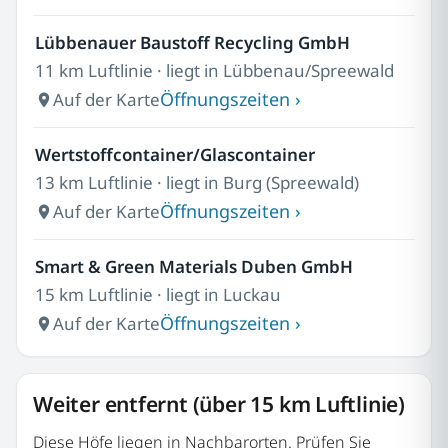
Lübbenauer Baustoff Recycling GmbH
11 km Luftlinie · liegt in Lübbenau/Spreewald
Öffnungszeiten ›
Auf der Karte
Wertstoffcontainer/Glascontainer
13 km Luftlinie · liegt in Burg (Spreewald)
Öffnungszeiten ›
Auf der Karte
Smart & Green Materials Duben GmbH
15 km Luftlinie · liegt in Luckau
Öffnungszeiten ›
Auf der Karte
Weiter entfernt (über 15 km Luftlinie)
Diese Höfe liegen in Nachbarorten. Prüfen Sie