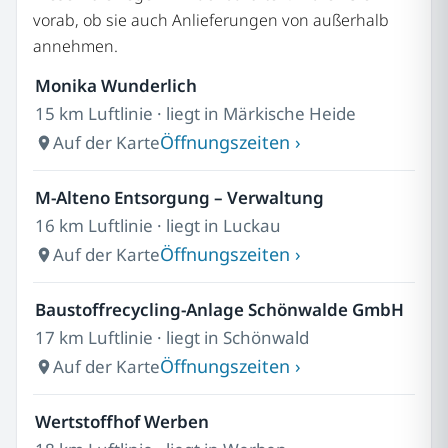
vorab, ob sie auch Anlieferungen von außerhalb
annehmen.
Monika Wunderlich
15 km Luftlinie · liegt in Märkische Heide
Öffnungszeiten ›
Auf der Karte
M-Alteno Entsorgung – Verwaltung
16 km Luftlinie · liegt in Luckau
Öffnungszeiten ›
Auf der Karte
Baustoffrecycling-Anlage Schönwalde GmbH
17 km Luftlinie · liegt in Schönwald
Öffnungszeiten ›
Auf der Karte
Wertstoffhof Werben