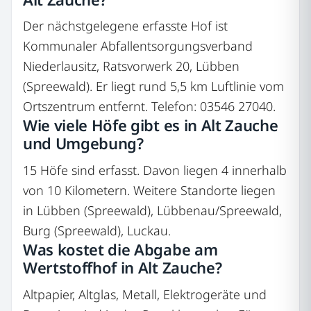
Der nächstgelegene erfasste Hof ist
Kommunaler Abfallentsorgungsverband
Niederlausitz, Ratsvorwerk 20, Lübben
(Spreewald). Er liegt rund 5,5 km Luftlinie vom
Ortszentrum entfernt. Telefon: 03546 27040.
Wie viele Höfe gibt es in Alt Zauche
und Umgebung?
15 Höfe sind erfasst. Davon liegen 4 innerhalb
von 10 Kilometern. Weitere Standorte liegen
in Lübben (Spreewald), Lübbenau/Spreewald,
Burg (Spreewald), Luckau.
Was kostet die Abgabe am
Wertstoffhof in Alt Zauche?
Altpapier, Altglas, Metall, Elektrogeräte und