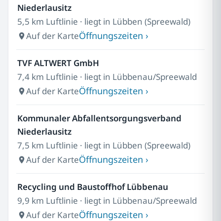
Niederlausitz
5,5 km Luftlinie · liegt in Lübben (Spreewald)
Öffnungszeiten ›
Auf der Karte
TVF ALTWERT GmbH
7,4 km Luftlinie · liegt in Lübbenau/Spreewald
Öffnungszeiten ›
Auf der Karte
Kommunaler Abfallentsorgungsverband
Niederlausitz
7,5 km Luftlinie · liegt in Lübben (Spreewald)
Öffnungszeiten ›
Auf der Karte
Recycling und Baustoffhof Lübbenau
9,9 km Luftlinie · liegt in Lübbenau/Spreewald
Öffnungszeiten ›
Auf der Karte