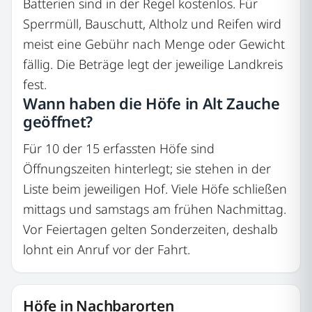
Batterien sind in der Regel kostenlos. Für
Sperrmüll, Bauschutt, Altholz und Reifen wird
meist eine Gebühr nach Menge oder Gewicht
fällig. Die Beträge legt der jeweilige Landkreis
fest.
Wann haben die Höfe in Alt Zauche
geöffnet?
Für 10 der 15 erfassten Höfe sind
Öffnungszeiten hinterlegt; sie stehen in der
Liste beim jeweiligen Hof. Viele Höfe schließen
mittags und samstags am frühen Nachmittag.
Vor Feiertagen gelten Sonderzeiten, deshalb
lohnt ein Anruf vor der Fahrt.
Höfe in Nachbarorten