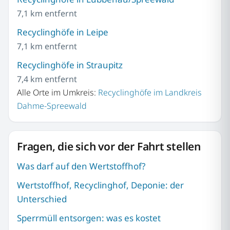
7,1 km entfernt
Recyclinghöfe in Leipe
7,1 km entfernt
Recyclinghöfe in Straupitz
7,4 km entfernt
Alle Orte im Umkreis:
Recyclinghöfe im Landkreis
Dahme-Spreewald
Fragen, die sich vor der Fahrt stellen
Was darf auf den Wertstoffhof?
Wertstoffhof, Recyclinghof, Deponie: der
Unterschied
Sperrmüll entsorgen: was es kostet