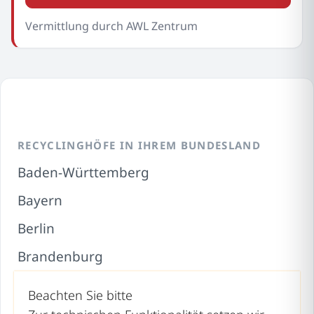
Vermittlung durch AWL Zentrum
RECYCLINGHÖFE IN IHREM BUNDESLAND
Baden-Württemberg
Bayern
Berlin
Brandenburg
Bremen
Beachten Sie bitte
Hamburg