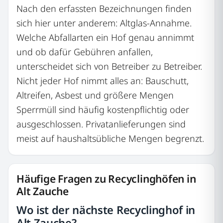
Nach den erfassten Bezeichnungen finden
sich hier unter anderem: Altglas-Annahme.
Welche Abfallarten ein Hof genau annimmt
und ob dafür Gebühren anfallen,
unterscheidet sich von Betreiber zu Betreiber.
Nicht jeder Hof nimmt alles an: Bauschutt,
Altreifen, Asbest und größere Mengen
Sperrmüll sind häufig kostenpflichtig oder
ausgeschlossen. Privatanlieferungen sind
meist auf haushaltsübliche Mengen begrenzt.
Häufige Fragen zu Recyclinghöfen in
Alt Zauche
Wo ist der nächste Recyclinghof in
Alt Zauche?