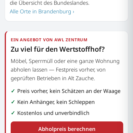
die Übersicht des Bundeslandes.
Alle Orte in Brandenburg ›
EIN ANGEBOT VON AWL ZENTRUM
Zu viel für den Wertstoffhof?
Möbel, Sperrmüll oder eine ganze Wohnung
abholen lassen — Festpreis vorher, von
geprüften Betrieben in Alt Zauche.
Preis vorher, kein Schätzen an der Waage
Kein Anhänger, kein Schleppen
Kostenlos und unverbindlich
Abholpreis berechnen