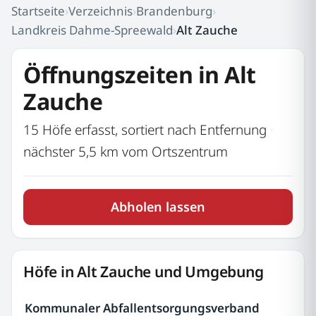
Startseite
›
Verzeichnis
›
Brandenburg
›
Landkreis Dahme-Spreewald
›
Alt Zauche
Öffnungszeiten in Alt
Zauche
15 Höfe erfasst, sortiert nach Entfernung
·
nächster 5,5 km vom Ortszentrum
Abholen lassen
Höfe in Alt Zauche und Umgebung
Kommunaler Abfallentsorgungsverband