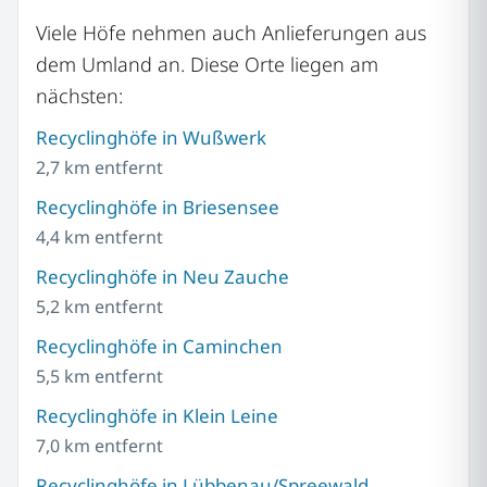
Viele Höfe nehmen auch Anlieferungen aus
dem Umland an. Diese Orte liegen am
nächsten:
Recyclinghöfe in Wußwerk
2,7 km entfernt
Recyclinghöfe in Briesensee
4,4 km entfernt
Recyclinghöfe in Neu Zauche
5,2 km entfernt
Recyclinghöfe in Caminchen
5,5 km entfernt
Recyclinghöfe in Klein Leine
7,0 km entfernt
Recyclinghöfe in Lübbenau/Spreewald