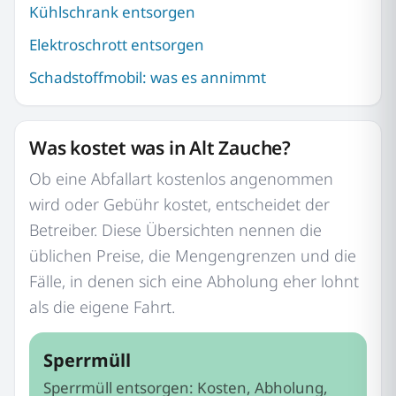
Kühlschrank entsorgen
Elektroschrott entsorgen
Schadstoffmobil: was es annimmt
Was kostet was in Alt Zauche?
Ob eine Abfallart kostenlos angenommen
wird oder Gebühr kostet, entscheidet der
Betreiber. Diese Übersichten nennen die
üblichen Preise, die Mengengrenzen und die
Fälle, in denen sich eine Abholung eher lohnt
als die eigene Fahrt.
Sperrmüll
Sperrmüll entsorgen: Kosten, Abholung,