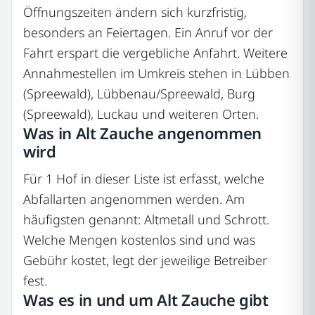
Öffnungszeiten ändern sich kurzfristig,
besonders an Feiertagen. Ein Anruf vor der
Fahrt erspart die vergebliche Anfahrt. Weitere
Annahmestellen im Umkreis stehen in Lübben
(Spreewald), Lübbenau/Spreewald, Burg
(Spreewald), Luckau und weiteren Orten.
Was in Alt Zauche angenommen
wird
Für 1 Hof in dieser Liste ist erfasst, welche
Abfallarten angenommen werden. Am
häufigsten genannt: Altmetall und Schrott.
Welche Mengen kostenlos sind und was
Gebühr kostet, legt der jeweilige Betreiber
fest.
Was es in und um Alt Zauche gibt