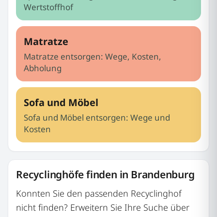
Wertstoffhof
Matratze
Matratze entsorgen: Wege, Kosten,
Abholung
Sofa und Möbel
Sofa und Möbel entsorgen: Wege und
Kosten
Recyclinghöfe finden in Brandenburg
Konnten Sie den passenden Recyclinghof
nicht finden? Erweitern Sie Ihre Suche über