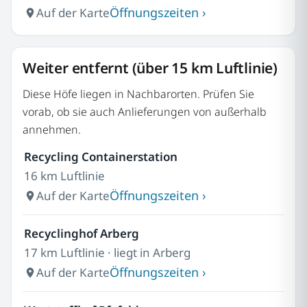
Öffnungszeiten ›
Auf der Karte
Weiter entfernt (über 15 km Luftlinie)
Diese Höfe liegen in Nachbarorten. Prüfen Sie
vorab, ob sie auch Anlieferungen von außerhalb
annehmen.
Recycling Containerstation
16 km Luftlinie
Öffnungszeiten ›
Auf der Karte
Recyclinghof Arberg
17 km Luftlinie · liegt in Arberg
Öffnungszeiten ›
Auf der Karte