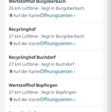
Wertstoffhof Burgoberbach
26 km Luftlinie · liegt in Burgoberbach
Öffnungszeiten ›
Auf der Karte
Recyclinghof
27 km Luftlinie · liegt in Burgoberbach
Öffnungszeiten ›
Auf der Karte
Recyclinghof Buchdorf
27 km Luftlinie · liegt in Buchdorf
Öffnungszeiten ›
Auf der Karte
Wertstoffhof Bopfingen
27 km Luftlinie · liegt in Bopfingen
Öffnungszeiten ›
Auf der Karte