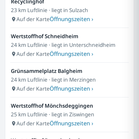
Recyclinghof
23 km Luftlinie · liegt in Sulzach
Öffnungszeiten ›
Auf der Karte
Wertstoffhof Schneidheim
24 km Luftlinie · liegt in Unterschneidheim
Öffnungszeiten ›
Auf der Karte
Grünsammelplatz Balgheim
24 km Luftlinie · liegt in Merzingen
Öffnungszeiten ›
Auf der Karte
Wertstoffhof Mönchsdeggingen
25 km Luftlinie · liegt in Ziswingen
Öffnungszeiten ›
Auf der Karte