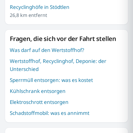
Recyclinghöfe in Stödtlen
26,8 km entfernt
Fragen, die sich vor der Fahrt stellen
Was darf auf den Wertstoffhof?
Wertstoffhof, Recyclinghof, Deponie: der
Unterschied
Sperrmüll entsorgen: was es kostet
Kühlschrank entsorgen
Elektroschrott entsorgen
Schadstoffmobil: was es annimmt