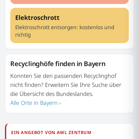
Elektroschrott
Elektroschrott entsorgen: kostenlos und
richtig
Recyclinghöfe finden in Bayern
Konnten Sie den passenden Recyclinghof
nicht finden? Erweitern Sie Ihre Suche über
die Übersicht des Bundeslandes.
Alle Orte in Bayern ›
EIN ANGEBOT VON AWL ZENTRUM