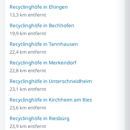
Recyclinghöfe in Ehingen
13,3 km entfernt
Recyclinghöfe in Bechhofen
19,9 km entfernt
Recyclinghöfe in Tannhausen
22,4 km entfernt
Recyclinghöfe in Merkendorf
22,8 km entfernt
Recyclinghöfe in Unterschneidheim
23,1 km entfernt
Recyclinghöfe in Kirchheim am Ries
23,6 km entfernt
Recyclinghöfe in Riesbürg
23,9 km entfernt