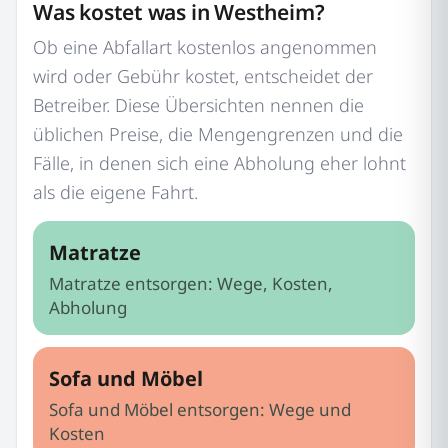
Was kostet was in Westheim?
Ob eine Abfallart kostenlos angenommen
wird oder Gebühr kostet, entscheidet der
Betreiber. Diese Übersichten nennen die
üblichen Preise, die Mengengrenzen und die
Fälle, in denen sich eine Abholung eher lohnt
als die eigene Fahrt.
Matratze
Matratze entsorgen: Wege, Kosten,
Abholung
Sofa und Möbel
Sofa und Möbel entsorgen: Wege und
Kosten