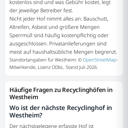
kostenlos sind und was Gebühr kostet, legt
der jeweilige Betreiber fest.
Nicht jeder Hof nimmt alles an: Bauschutt,
Altreifen, Asbest und größere Mengen
Sperrmüll sind häufig kostenpflichtig oder
ausgeschlossen. Privatanlieferungen sind
meist auf haushaltsübliche Mengen begrenzt.
Standortangaben für Westheim: ©
OpenStreetMap
-
Mitwirkende, Lizenz ODbL. Stand Juli 2026.
Häufige Fragen zu Recyclinghöfen in
Westheim
Wo ist der nächste Recyclinghof in
Westheim?
Der nächstgelegene erfasste Hof ist