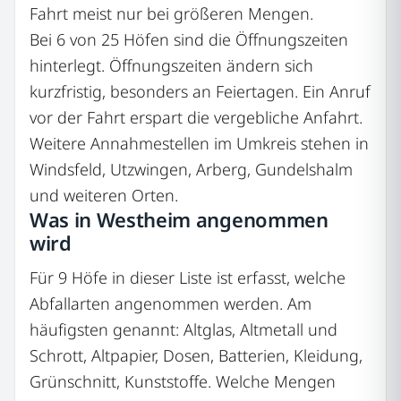
Fahrt meist nur bei größeren Mengen.
Bei 6 von 25 Höfen sind die Öffnungszeiten
hinterlegt. Öffnungszeiten ändern sich
kurzfristig, besonders an Feiertagen. Ein Anruf
vor der Fahrt erspart die vergebliche Anfahrt.
Weitere Annahmestellen im Umkreis stehen in
Windsfeld, Utzwingen, Arberg, Gundelshalm
und weiteren Orten.
Was in Westheim angenommen
wird
Für 9 Höfe in dieser Liste ist erfasst, welche
Abfallarten angenommen werden. Am
häufigsten genannt: Altglas, Altmetall und
Schrott, Altpapier, Dosen, Batterien, Kleidung,
Grünschnitt, Kunststoffe. Welche Mengen