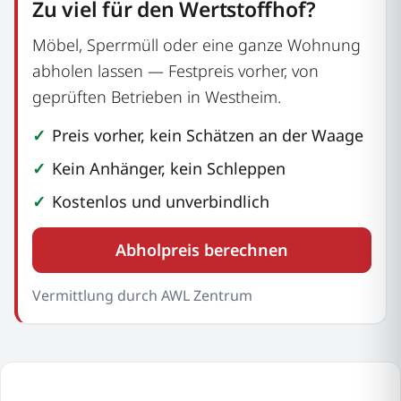
Zu viel für den Wertstoffhof?
Möbel, Sperrmüll oder eine ganze Wohnung
abholen lassen — Festpreis vorher, von
geprüften Betrieben in Westheim.
Preis vorher, kein Schätzen an der Waage
Kein Anhänger, kein Schleppen
Kostenlos und unverbindlich
Abholpreis berechnen
Vermittlung durch AWL Zentrum