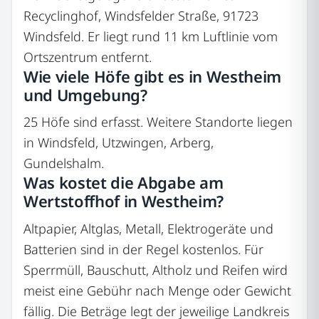
Recyclinghof, Windsfelder Straße, 91723
Windsfeld. Er liegt rund 11 km Luftlinie vom
Ortszentrum entfernt.
Wie viele Höfe gibt es in Westheim
und Umgebung?
25 Höfe sind erfasst. Weitere Standorte liegen
in Windsfeld, Utzwingen, Arberg,
Gundelshalm.
Was kostet die Abgabe am
Wertstoffhof in Westheim?
Altpapier, Altglas, Metall, Elektrogeräte und
Batterien sind in der Regel kostenlos. Für
Sperrmüll, Bauschutt, Altholz und Reifen wird
meist eine Gebühr nach Menge oder Gewicht
fällig. Die Beträge legt der jeweilige Landkreis