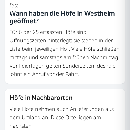
fest.
Wann haben die Höfe in Westheim
geöffnet?
Für 6 der 25 erfassten Höfe sind
Öffnungszeiten hinterlegt; sie stehen in der
Liste beim jeweiligen Hof. Viele Höfe schließen
mittags und samstags am frühen Nachmittag.
Vor Feiertagen gelten Sonderzeiten, deshalb
lohnt ein Anruf vor der Fahrt.
Höfe in Nachbarorten
Viele Höfe nehmen auch Anlieferungen aus
dem Umland an. Diese Orte liegen am
nächsten: