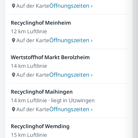
Öffnungszeiten ›
Auf der Karte
Recyclinghof Meinheim
12 km Luftlinie
Öffnungszeiten ›
Auf der Karte
Wertstoffhof Markt Berolzheim
14 km Luftlinie
Öffnungszeiten ›
Auf der Karte
Recyclinghof Maihingen
14 km Luftlinie · liegt in Utzwingen
Öffnungszeiten ›
Auf der Karte
Recyclinghof Wemding
15 km Luftlinie