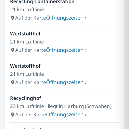
Recycling Containerstation
21 km Luftlinie
Öffnungszeiten ›
Auf der Karte
Wertstoffhof
21 km Luftlinie
Öffnungszeiten ›
Auf der Karte
Wertstoffhof
21 km Luftlinie
Öffnungszeiten ›
Auf der Karte
Recyclinghof
23 km Luftlinie · liegt in Harburg (Schwaben)
Öffnungszeiten ›
Auf der Karte