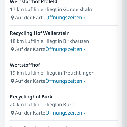
Wertstoffhof Pfofeld
17 km Luftlinie · liegt in Gundelshalm
Öffnungszeiten ›
Auf der Karte
Recycling Hof Wallerstein
18 km Luftlinie · liegt in Birkhausen
Öffnungszeiten ›
Auf der Karte
Wertstoffhof
19 km Luftlinie · liegt in Treuchtlingen
Öffnungszeiten ›
Auf der Karte
Recyclinghof Burk
20 km Luftlinie · liegt in Burk
Öffnungszeiten ›
Auf der Karte