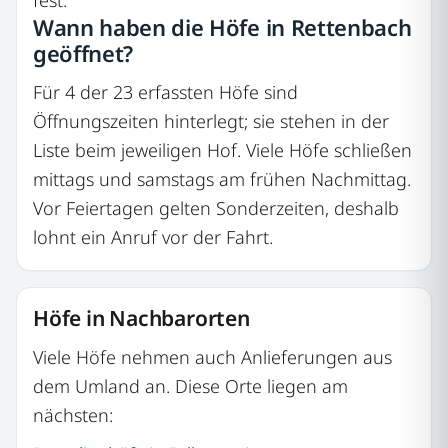
Wann haben die Höfe in Rettenbach
geöffnet?
Für 4 der 23 erfassten Höfe sind
Öffnungszeiten hinterlegt; sie stehen in der
Liste beim jeweiligen Hof. Viele Höfe schließen
mittags und samstags am frühen Nachmittag.
Vor Feiertagen gelten Sonderzeiten, deshalb
lohnt ein Anruf vor der Fahrt.
Höfe in Nachbarorten
Viele Höfe nehmen auch Anlieferungen aus
dem Umland an. Diese Orte liegen am
nächsten: