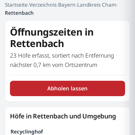
Startseite
›
Verzeichnis
›
Bayern
›
Landkreis Cham
›
Rettenbach
Öffnungszeiten in
Rettenbach
23 Höfe erfasst, sortiert nach Entfernung
·
nächster 0,7 km vom Ortszentrum
Abholen lassen
Höfe in Rettenbach und Umgebung
Recyclinghof