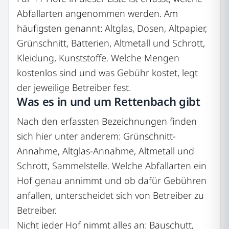
Abfallarten angenommen werden. Am
häufigsten genannt: Altglas, Dosen, Altpapier,
Grünschnitt, Batterien, Altmetall und Schrott,
Kleidung, Kunststoffe. Welche Mengen
kostenlos sind und was Gebühr kostet, legt
der jeweilige Betreiber fest.
Was es in und um Rettenbach gibt
Nach den erfassten Bezeichnungen finden
sich hier unter anderem: Grünschnitt-
Annahme, Altglas-Annahme, Altmetall und
Schrott, Sammelstelle. Welche Abfallarten ein
Hof genau annimmt und ob dafür Gebühren
anfallen, unterscheidet sich von Betreiber zu
Betreiber.
Nicht jeder Hof nimmt alles an: Bauschutt,