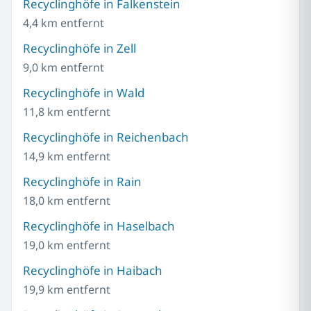
Recyclinghöfe in Falkenstein
4,4 km entfernt
Recyclinghöfe in Zell
9,0 km entfernt
Recyclinghöfe in Wald
11,8 km entfernt
Recyclinghöfe in Reichenbach
14,9 km entfernt
Recyclinghöfe in Rain
18,0 km entfernt
Recyclinghöfe in Haselbach
19,0 km entfernt
Recyclinghöfe in Haibach
19,9 km entfernt