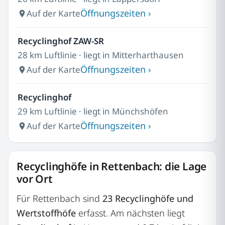
Öffnungszeiten ›
Auf der Karte
Recyclinghof ZAW-SR
28 km Luftlinie · liegt in Mitterharthausen
Öffnungszeiten ›
Auf der Karte
Recyclinghof
29 km Luftlinie · liegt in Münchshöfen
Öffnungszeiten ›
Auf der Karte
Recyclinghöfe in Rettenbach: die Lage
vor Ort
Für Rettenbach sind
23 Recyclinghöfe und
Wertstoffhöfe
erfasst. Am nächsten liegt