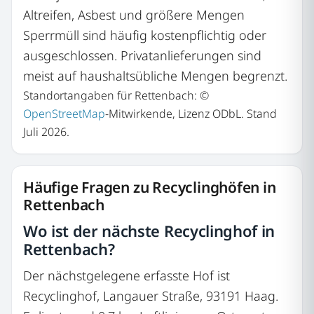
Altreifen, Asbest und größere Mengen
Sperrmüll sind häufig kostenpflichtig oder
ausgeschlossen. Privatanlieferungen sind
meist auf haushaltsübliche Mengen begrenzt.
Standortangaben für Rettenbach: ©
OpenStreetMap
-Mitwirkende, Lizenz ODbL. Stand
Juli 2026.
Häufige Fragen zu Recyclinghöfen in
Rettenbach
Wo ist der nächste Recyclinghof in
Rettenbach?
Der nächstgelegene erfasste Hof ist
Recyclinghof, Langauer Straße, 93191 Haag.