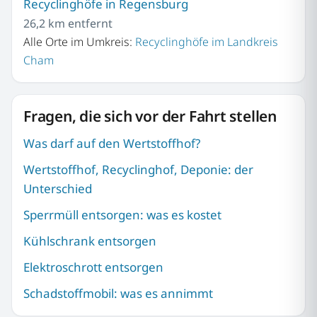
Recyclinghöfe in Regensburg
26,2 km entfernt
Alle Orte im Umkreis:
Recyclinghöfe im Landkreis
Cham
Fragen, die sich vor der Fahrt stellen
Was darf auf den Wertstoffhof?
Wertstoffhof, Recyclinghof, Deponie: der
Unterschied
Sperrmüll entsorgen: was es kostet
Kühlschrank entsorgen
Elektroschrott entsorgen
Schadstoffmobil: was es annimmt