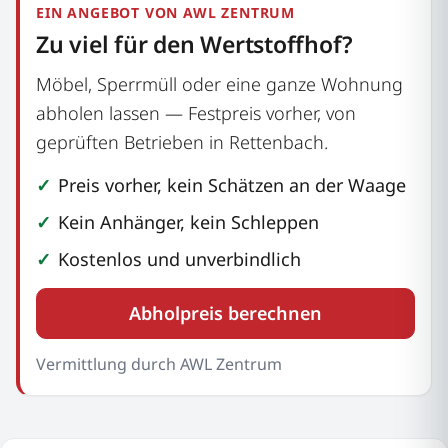
EIN ANGEBOT VON AWL ZENTRUM
Zu viel für den Wertstoffhof?
Möbel, Sperrmüll oder eine ganze Wohnung
abholen lassen — Festpreis vorher, von
geprüften Betrieben in Rettenbach.
Preis vorher, kein Schätzen an der Waage
Kein Anhänger, kein Schleppen
Kostenlos und unverbindlich
Abholpreis berechnen
Vermittlung durch AWL Zentrum