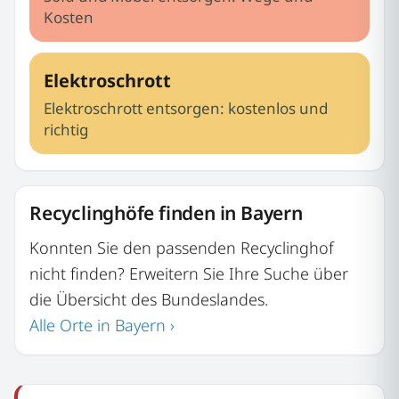
Kosten
Elektroschrott
Elektroschrott entsorgen: kostenlos und
richtig
Recyclinghöfe finden in Bayern
Konnten Sie den passenden Recyclinghof
nicht finden? Erweitern Sie Ihre Suche über
die Übersicht des Bundeslandes.
Alle Orte in Bayern ›