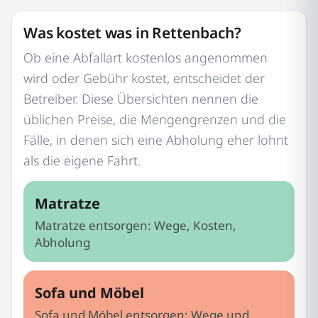
Was kostet was in Rettenbach?
Ob eine Abfallart kostenlos angenommen
wird oder Gebühr kostet, entscheidet der
Betreiber. Diese Übersichten nennen die
üblichen Preise, die Mengengrenzen und die
Fälle, in denen sich eine Abholung eher lohnt
als die eigene Fahrt.
Matratze
Matratze entsorgen: Wege, Kosten,
Abholung
Sofa und Möbel
Sofa und Möbel entsorgen: Wege und