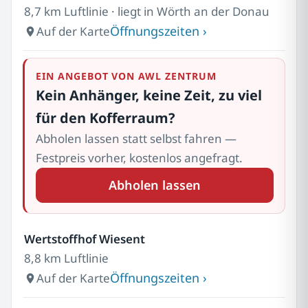
8,7 km Luftlinie · liegt in Wörth an der Donau
Öffnungszeiten ›
Auf der Karte
EIN ANGEBOT VON AWL ZENTRUM
Kein Anhänger, keine Zeit, zu viel
für den Kofferraum?
Abholen lassen statt selbst fahren —
Festpreis vorher, kostenlos angefragt.
Abholen lassen
Wertstoffhof Wiesent
8,8 km Luftlinie
Öffnungszeiten ›
Auf der Karte