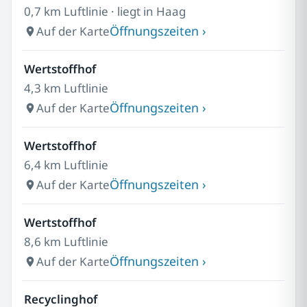
0,7 km Luftlinie · liegt in Haag
Öffnungszeiten ›
Auf der Karte
Wertstoffhof
4,3 km Luftlinie
Öffnungszeiten ›
Auf der Karte
Wertstoffhof
6,4 km Luftlinie
Öffnungszeiten ›
Auf der Karte
Wertstoffhof
8,6 km Luftlinie
Öffnungszeiten ›
Auf der Karte
Recyclinghof